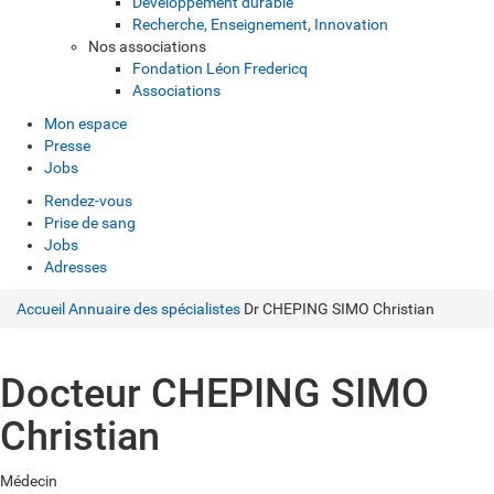
Développement durable
Recherche, Enseignement, Innovation
Nos associations
Fondation Léon Fredericq
Associations
Mon espace
Presse
Jobs
Rendez-vous
Prise de sang
Jobs
Adresses
Accueil
Annuaire des spécialistes
Dr CHEPING SIMO Christian
Docteur CHEPING SIMO
Christian
Médecin