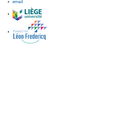
email