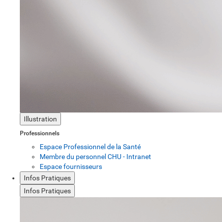
Illustration
Professionnels
Espace Professionnel de la Santé
Membre du personnel CHU - Intranet
Espace fournisseurs
Infos Pratiques
Infos Pratiques