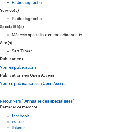
Radiodiagnostic
Service(s)
Radiodiagnostic
Spécialité(s)
Médecin spécialiste en radiodiagnostic
Site(s)
Sart Tilman
Publications
Voir les publications
Publications en Open Access
Voir les publications en Open Access
Retour vers
“ Annuaire des spécialistes”
Partager ce membre
facebook
twitter
linkedin