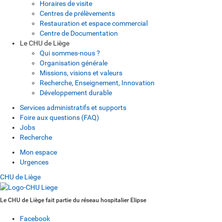
Horaires de visite
Centres de prélèvements
Restauration et espace commercial
Centre de Documentation
Le CHU de Liège
Qui sommes-nous ?
Organisation générale
Missions, visions et valeurs
Recherche, Enseignement, Innovation
Développement durable
Services administratifs et supports
Foire aux questions (FAQ)
Jobs
Recherche
Mon espace
Urgences
CHU de Liège
Le CHU de Liège fait partie du réseau hospitalier Elipse
Facebook