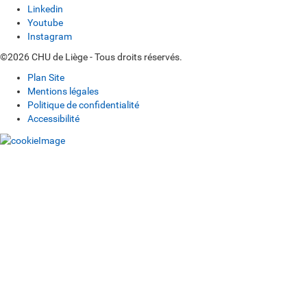
Linkedin
Youtube
Instagram
©2026 CHU de Liège - Tous droits réservés.
Plan Site
Mentions légales
Politique de confidentialité
Accessibilité