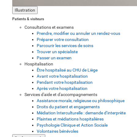
Illustration
Patients & visiteurs
Consultations et examens
Prendre, modifier ou annuler un rendez-vous
Préparer votre consultation
Parcourir les services de soins
Trouver un spécialiste
Passer un examen
Hospitalisation
Être hospitalisé au CHU de Liège
Avant votre hospitalisation
Pendant votre hospitalisation
Après votre hospitalisation
Services d'aide et d'accompagnements
Assistance morale, religieuse ou philosophique
Droits du patient et engagements
Médiation Interculturelle : demande d’interprète
Plaintes et médiations hospitalières
Psychologie Clinique et Action Sociale
Volontaires bénévoles