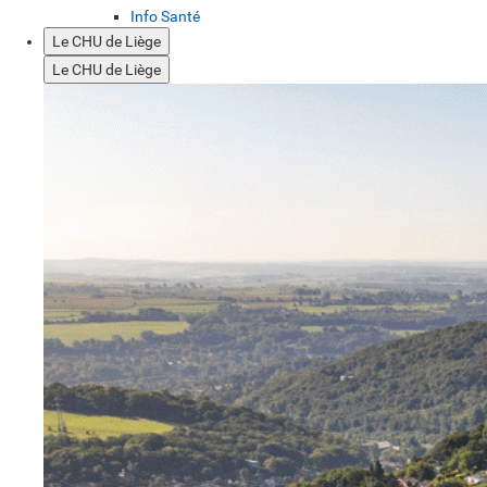
Info Santé
Le CHU de Liège
Le CHU de Liège