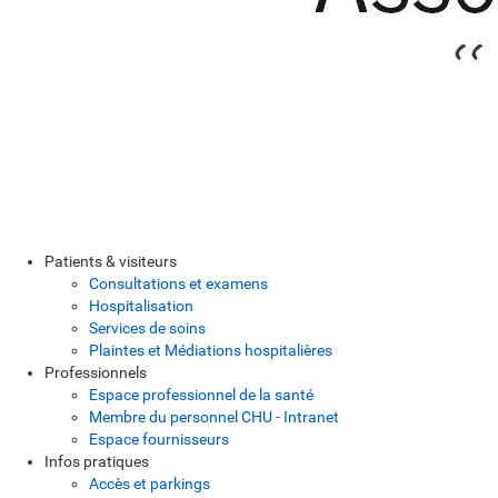
Patients & visiteurs
Consultations et examens
Hospitalisation
Services de soins
Plaintes et Médiations hospitalières
Professionnels
Espace professionnel de la santé
Membre du personnel CHU - Intranet
Espace fournisseurs
Infos pratiques
Accès et parkings