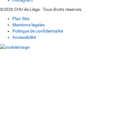
Instagram
©2026 CHU de Liège - Tous droits réservés.
Plan Site
Mentions légales
Politique de confidentialité
Accessibilité