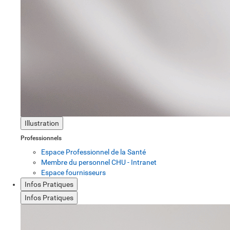
Illustration
Professionnels
Espace Professionnel de la Santé
Membre du personnel CHU - Intranet
Espace fournisseurs
Infos Pratiques
Infos Pratiques