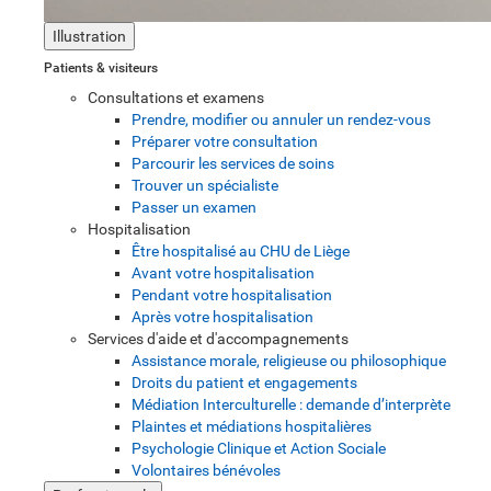
Illustration
Patients & visiteurs
Consultations et examens
Prendre, modifier ou annuler un rendez-vous
Préparer votre consultation
Parcourir les services de soins
Trouver un spécialiste
Passer un examen
Hospitalisation
Être hospitalisé au CHU de Liège
Avant votre hospitalisation
Pendant votre hospitalisation
Après votre hospitalisation
Services d'aide et d'accompagnements
Assistance morale, religieuse ou philosophique
Droits du patient et engagements
Médiation Interculturelle : demande d’interprète
Plaintes et médiations hospitalières
Psychologie Clinique et Action Sociale
Volontaires bénévoles