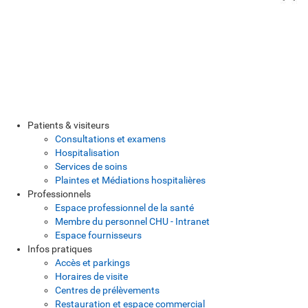
Patients & visiteurs
Consultations et examens
Hospitalisation
Services de soins
Plaintes et Médiations hospitalières
Professionnels
Espace professionnel de la santé
Membre du personnel CHU - Intranet
Espace fournisseurs
Infos pratiques
Accès et parkings
Horaires de visite
Centres de prélèvements
Restauration et espace commercial