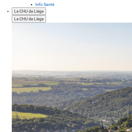
Info Santé
Le CHU de Liège
Le CHU de Liège