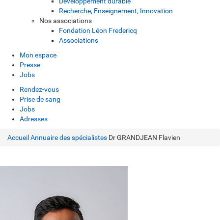
Développement durable
Recherche, Enseignement, Innovation
Nos associations
Fondation Léon Fredericq
Associations
Mon espace
Presse
Jobs
Rendez-vous
Prise de sang
Jobs
Adresses
Accueil
Annuaire des spécialistes
Dr GRANDJEAN Flavien