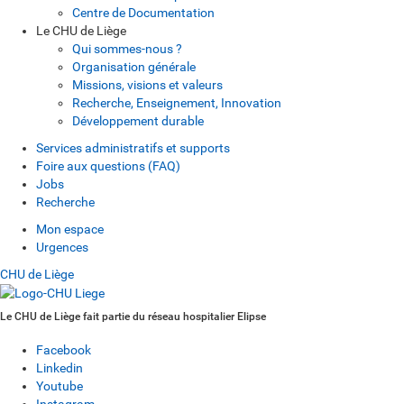
Centre de Documentation
Le CHU de Liège
Qui sommes-nous ?
Organisation générale
Missions, visions et valeurs
Recherche, Enseignement, Innovation
Développement durable
Services administratifs et supports
Foire aux questions (FAQ)
Jobs
Recherche
Mon espace
Urgences
CHU de Liège
Le CHU de Liège fait partie du réseau hospitalier Elipse
Facebook
Linkedin
Youtube