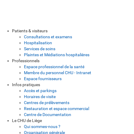
Patients & visiteurs
Consultations et examens
Hospitalisation
Services de soins
Plaintes et Médiations hospitalières
Professionnels
Espace professionnel de la santé
Membre du personnel CHU - Intranet
Espace fournisseurs
Infos pratiques
Accès et parkings
Horaires de visite
Centres de prélèvements
Restauration et espace commercial
Centre de Documentation
Le CHU de Liège
Qui sommes-nous ?
Organisation générale