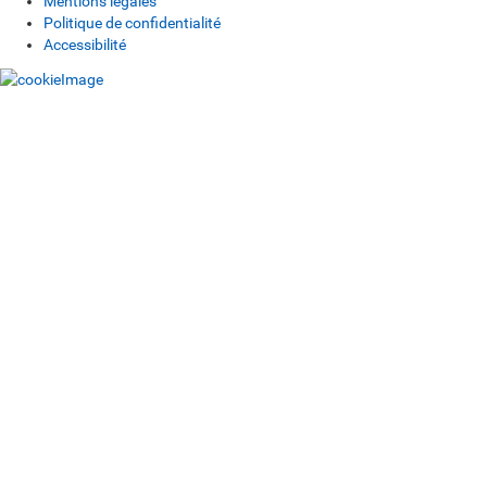
Mentions légales
Politique de confidentialité
Accessibilité