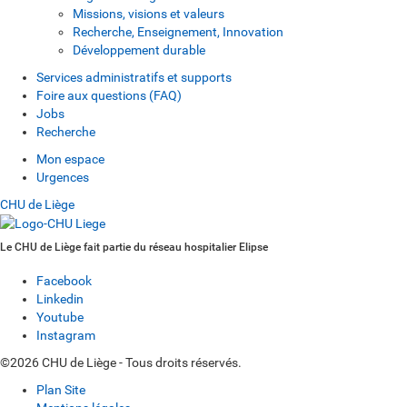
Missions, visions et valeurs
Recherche, Enseignement, Innovation
Développement durable
Services administratifs et supports
Foire aux questions (FAQ)
Jobs
Recherche
Mon espace
Urgences
CHU de Liège
Le CHU de Liège fait partie du réseau hospitalier Elipse
Facebook
Linkedin
Youtube
Instagram
©2026 CHU de Liège - Tous droits réservés.
Plan Site