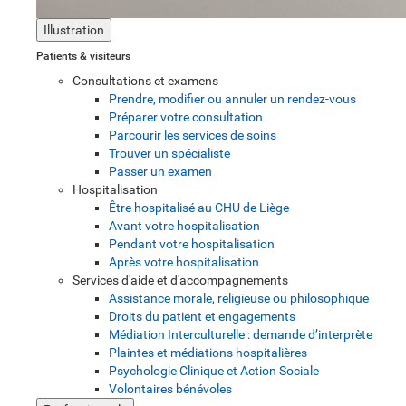
Illustration
Patients & visiteurs
Consultations et examens
Prendre, modifier ou annuler un rendez-vous
Préparer votre consultation
Parcourir les services de soins
Trouver un spécialiste
Passer un examen
Hospitalisation
Être hospitalisé au CHU de Liège
Avant votre hospitalisation
Pendant votre hospitalisation
Après votre hospitalisation
Services d'aide et d'accompagnements
Assistance morale, religieuse ou philosophique
Droits du patient et engagements
Médiation Interculturelle : demande d’interprète
Plaintes et médiations hospitalières
Psychologie Clinique et Action Sociale
Volontaires bénévoles