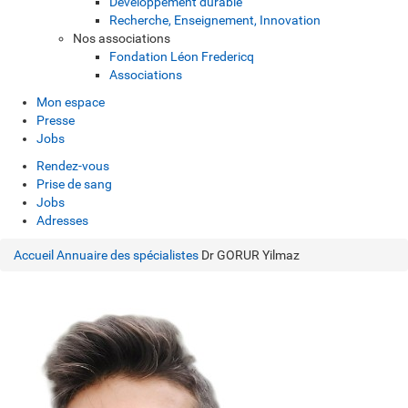
Développement durable
Recherche, Enseignement, Innovation
Nos associations
Fondation Léon Fredericq
Associations
Mon espace
Presse
Jobs
Rendez-vous
Prise de sang
Jobs
Adresses
Accueil
Annuaire des spécialistes
Dr GORUR Yilmaz