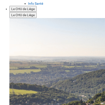
Info Santé
Le CHU de Liège
Le CHU de Liège