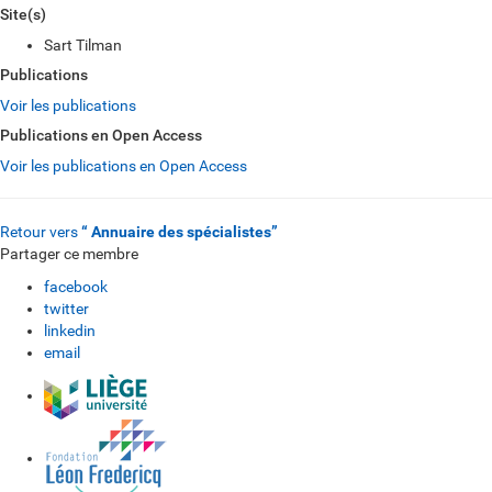
Site(s)
Sart Tilman
Publications
Voir les publications
Publications en Open Access
Voir les publications en Open Access
Retour vers
“ Annuaire des spécialistes”
Partager ce membre
facebook
twitter
linkedin
email