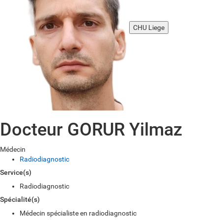
CHU Liege
Docteur GORUR Yilmaz
Médecin
Radiodiagnostic
Service(s)
Radiodiagnostic
Spécialité(s)
Médecin spécialiste en radiodiagnostic