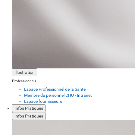
Illustration
Professionnels
Espace Professionnel de la Santé
Membre du personnel CHU - Intranet
Espace fournisseurs
Infos Pratiques
Infos Pratiques