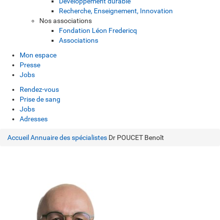
Développement durable
Recherche, Enseignement, Innovation
Nos associations
Fondation Léon Fredericq
Associations
Mon espace
Presse
Jobs
Rendez-vous
Prise de sang
Jobs
Adresses
Accueil
Annuaire des spécialistes
Dr POUCET Benoît