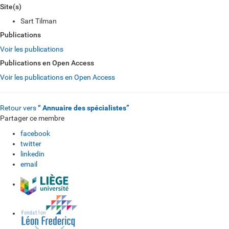
Site(s)
Sart Tilman
Publications
Voir les publications
Publications en Open Access
Voir les publications en Open Access
Retour vers
“ Annuaire des spécialistes”
Partager ce membre
facebook
twitter
linkedin
email