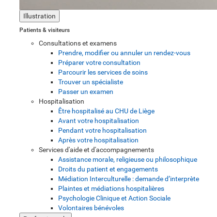
Illustration
Patients & visiteurs
Consultations et examens
Prendre, modifier ou annuler un rendez-vous
Préparer votre consultation
Parcourir les services de soins
Trouver un spécialiste
Passer un examen
Hospitalisation
Être hospitalisé au CHU de Liège
Avant votre hospitalisation
Pendant votre hospitalisation
Après votre hospitalisation
Services d'aide et d'accompagnements
Assistance morale, religieuse ou philosophique
Droits du patient et engagements
Médiation Interculturelle : demande d’interprète
Plaintes et médiations hospitalières
Psychologie Clinique et Action Sociale
Volontaires bénévoles