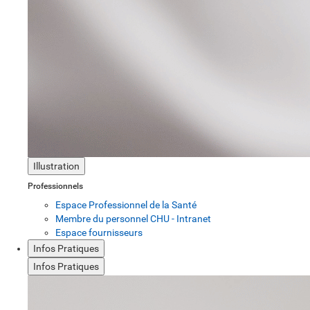
Illustration
Professionnels
Espace Professionnel de la Santé
Membre du personnel CHU - Intranet
Espace fournisseurs
Infos Pratiques
Infos Pratiques