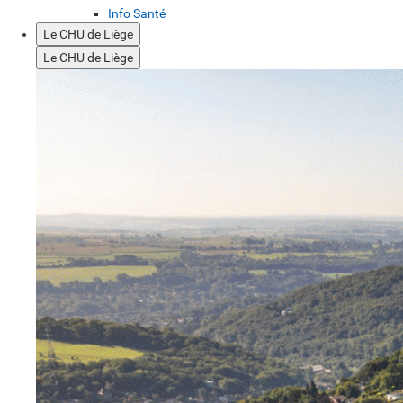
Info Santé
Le CHU de Liège
Le CHU de Liège