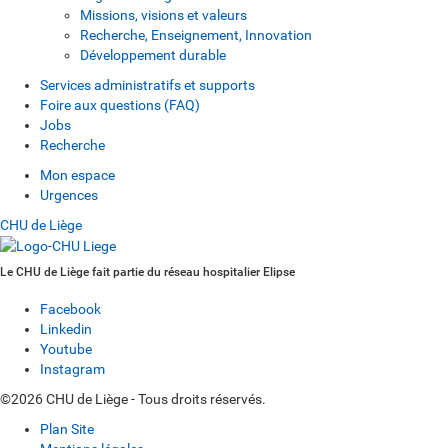
Missions, visions et valeurs
Recherche, Enseignement, Innovation
Développement durable
Services administratifs et supports
Foire aux questions (FAQ)
Jobs
Recherche
Mon espace
Urgences
CHU de Liège
Le CHU de Liège fait partie du réseau hospitalier Elipse
Facebook
Linkedin
Youtube
Instagram
©2026 CHU de Liège - Tous droits réservés.
Plan Site