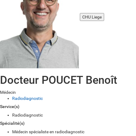
CHU Liege
Docteur POUCET Benoît
Médecin
Radiodiagnostic
Service(s)
Radiodiagnostic
Spécialité(s)
Médecin spécialiste en radiodiagnostic