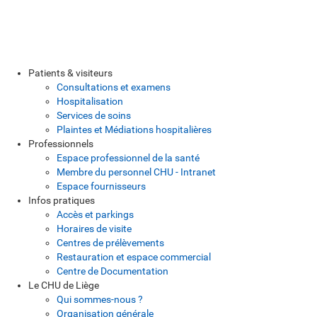
Patients & visiteurs
Consultations et examens
Hospitalisation
Services de soins
Plaintes et Médiations hospitalières
Professionnels
Espace professionnel de la santé
Membre du personnel CHU - Intranet
Espace fournisseurs
Infos pratiques
Accès et parkings
Horaires de visite
Centres de prélèvements
Restauration et espace commercial
Centre de Documentation
Le CHU de Liège
Qui sommes-nous ?
Organisation générale