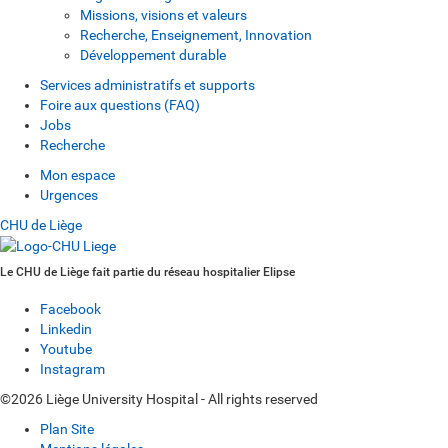
Missions, visions et valeurs
Recherche, Enseignement, Innovation
Développement durable
Services administratifs et supports
Foire aux questions (FAQ)
Jobs
Recherche
Mon espace
Urgences
CHU de Liège
Le CHU de Liège fait partie du réseau hospitalier Elipse
Facebook
Linkedin
Youtube
Instagram
©2026 Liège University Hospital - All rights reserved
Plan Site