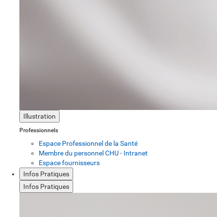
Illustration
Professionnels
Espace Professionnel de la Santé
Membre du personnel CHU - Intranet
Espace fournisseurs
Infos Pratiques
Infos Pratiques