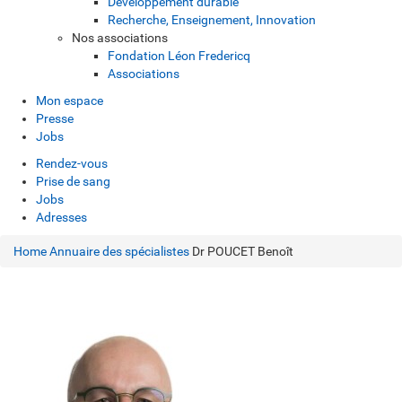
Développement durable
Recherche, Enseignement, Innovation
Nos associations
Fondation Léon Fredericq
Associations
Mon espace
Presse
Jobs
Rendez-vous
Prise de sang
Jobs
Adresses
Home
Annuaire des spécialistes
Dr POUCET Benoît