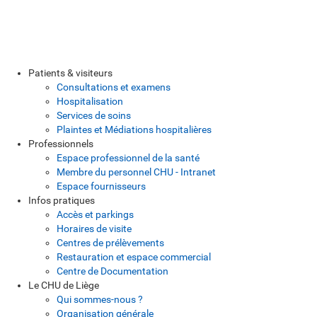
Patients & visiteurs
Consultations et examens
Hospitalisation
Services de soins
Plaintes et Médiations hospitalières
Professionnels
Espace professionnel de la santé
Membre du personnel CHU - Intranet
Espace fournisseurs
Infos pratiques
Accès et parkings
Horaires de visite
Centres de prélèvements
Restauration et espace commercial
Centre de Documentation
Le CHU de Liège
Qui sommes-nous ?
Organisation générale