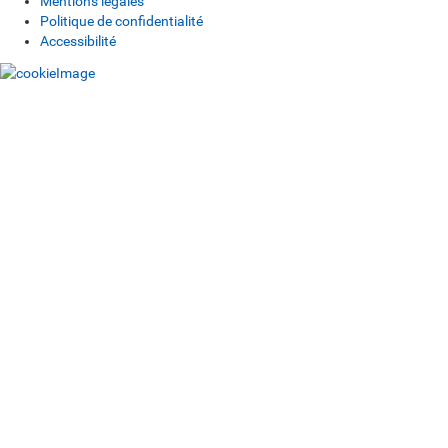
Mentions légales
Politique de confidentialité
Accessibilité