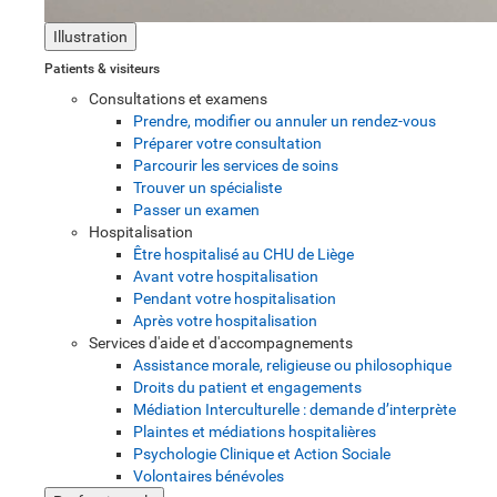
Illustration
Patients & visiteurs
Consultations et examens
Prendre, modifier ou annuler un rendez-vous
Préparer votre consultation
Parcourir les services de soins
Trouver un spécialiste
Passer un examen
Hospitalisation
Être hospitalisé au CHU de Liège
Avant votre hospitalisation
Pendant votre hospitalisation
Après votre hospitalisation
Services d'aide et d'accompagnements
Assistance morale, religieuse ou philosophique
Droits du patient et engagements
Médiation Interculturelle : demande d’interprète
Plaintes et médiations hospitalières
Psychologie Clinique et Action Sociale
Volontaires bénévoles