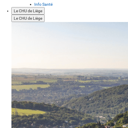
Info Santé
Le CHU de Liège
Le CHU de Liège