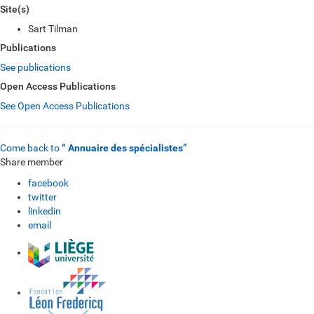
Site(s)
Sart Tilman
Publications
See publications
Open Access Publications
See Open Access Publications
Come back to
“ Annuaire des spécialistes”
Share member
facebook
twitter
linkedin
email