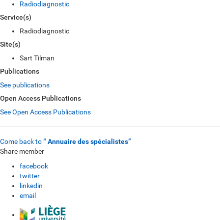
Radiodiagnostic
Service(s)
Radiodiagnostic
Site(s)
Sart Tilman
Publications
See publications
Open Access Publications
See Open Access Publications
Come back to
“ Annuaire des spécialistes”
Share member
facebook
twitter
linkedin
email