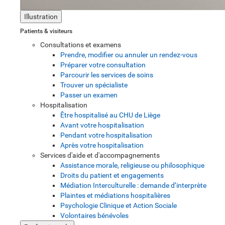
Illustration
Patients & visiteurs
Consultations et examens
Prendre, modifier ou annuler un rendez-vous
Préparer votre consultation
Parcourir les services de soins
Trouver un spécialiste
Passer un examen
Hospitalisation
Être hospitalisé au CHU de Liège
Avant votre hospitalisation
Pendant votre hospitalisation
Après votre hospitalisation
Services d'aide et d'accompagnements
Assistance morale, religieuse ou philosophique
Droits du patient et engagements
Médiation Interculturelle : demande d’interprète
Plaintes et médiations hospitalières
Psychologie Clinique et Action Sociale
Volontaires bénévoles