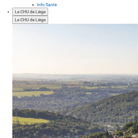
Info Santé
Le CHU de Liège
Le CHU de Liège