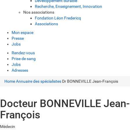
Développement durable
Recherche, Enseignement, Innovation
Nos associations
Fondation Léon Fredericq
Associations
Mon espace
Presse
Jobs
Rendez-vous
Prise de sang
Jobs
Adresses
Home
Annuaire des spécialistes
Dr BONNEVILLE Jean-François
Docteur BONNEVILLE Jean-
François
Médecin