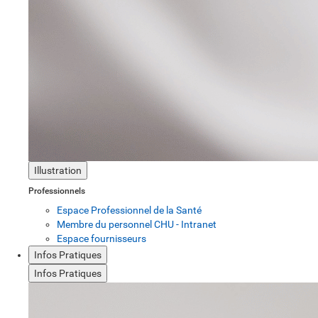
Illustration
Professionnels
Espace Professionnel de la Santé
Membre du personnel CHU - Intranet
Espace fournisseurs
Infos Pratiques
Infos Pratiques