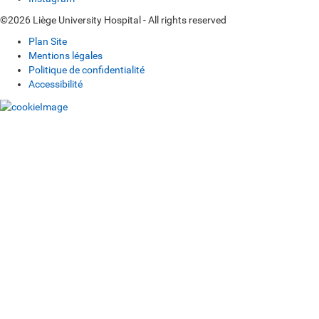
©2026 Liège University Hospital - All rights reserved
Plan Site
Mentions légales
Politique de confidentialité
Accessibilité