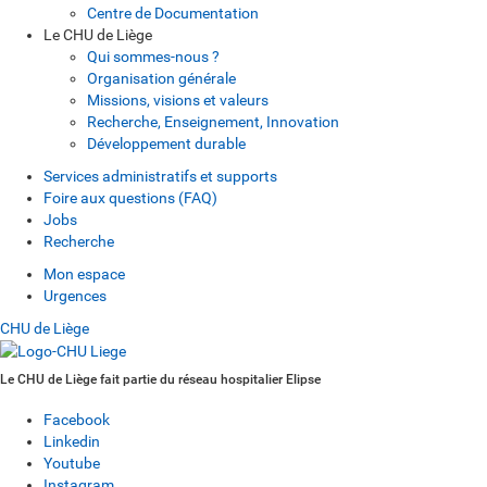
Centre de Documentation
Le CHU de Liège
Qui sommes-nous ?
Organisation générale
Missions, visions et valeurs
Recherche, Enseignement, Innovation
Développement durable
Services administratifs et supports
Foire aux questions (FAQ)
Jobs
Recherche
Mon espace
Urgences
CHU de Liège
Le CHU de Liège fait partie du réseau hospitalier Elipse
Facebook
Linkedin
Youtube
Instagram