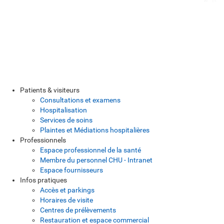
Patients & visiteurs
Consultations et examens
Hospitalisation
Services de soins
Plaintes et Médiations hospitalières
Professionnels
Espace professionnel de la santé
Membre du personnel CHU - Intranet
Espace fournisseurs
Infos pratiques
Accès et parkings
Horaires de visite
Centres de prélèvements
Restauration et espace commercial