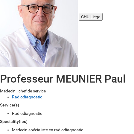
CHU Liege
Professeur MEUNIER Paul
Médecin - chef de service
Radiodiagnostic
Service(s)
Radiodiagnostic
Speciality(ies)
Médecin spécialiste en radiodiagnostic