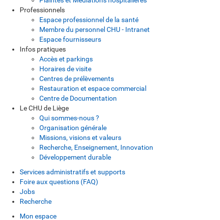
Professionnels
Espace professionnel de la santé
Membre du personnel CHU - Intranet
Espace fournisseurs
Infos pratiques
Accès et parkings
Horaires de visite
Centres de prélèvements
Restauration et espace commercial
Centre de Documentation
Le CHU de Liège
Qui sommes-nous ?
Organisation générale
Missions, visions et valeurs
Recherche, Enseignement, Innovation
Développement durable
Services administratifs et supports
Foire aux questions (FAQ)
Jobs
Recherche
Mon espace