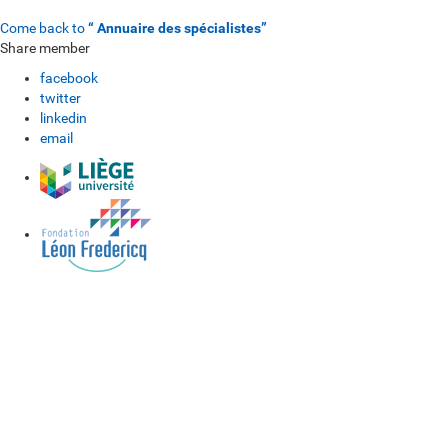
Come back to
“ Annuaire des spécialistes”
Share member
facebook
twitter
linkedin
email