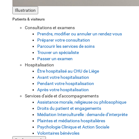
Illustration
Patients & visiteurs
Consultations et examens
Prendre, modifier ou annuler un rendez-vous
Préparer votre consultation
Parcourir les services de soins
Trouver un spécialiste
Passer un examen
Hospitalisation
Être hospitalisé au CHU de Liège
Avant votre hospitalisation
Pendant votre hospitalisation
Après votre hospitalisation
Services d'aide et d'accompagnements
Assistance morale, religieuse ou philosophique
Droits du patient et engagements
Médiation Interculturelle : demande d’interprète
Plaintes et médiations hospitalières
Psychologie Clinique et Action Sociale
Volontaires bénévoles