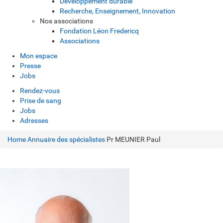
Développement durable
Recherche, Enseignement, Innovation
Nos associations
Fondation Léon Fredericq
Associations
Mon espace
Presse
Jobs
Rendez-vous
Prise de sang
Jobs
Adresses
Home
Annuaire des spécialistes
Pr MEUNIER Paul