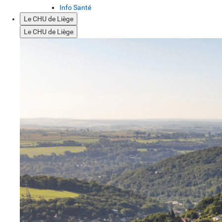
Info Santé
Le CHU de Liège
Le CHU de Liège