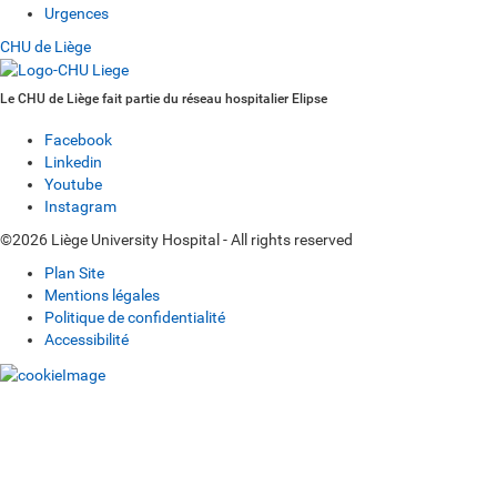
Urgences
CHU de Liège
Le CHU de Liège fait partie du réseau hospitalier Elipse
Facebook
Linkedin
Youtube
Instagram
©2026 Liège University Hospital - All rights reserved
Plan Site
Mentions légales
Politique de confidentialité
Accessibilité