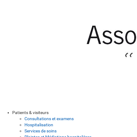
Patients & visiteurs
Consultations et examens
Hospitalisation
Services de soins
Plaintes et Médiations hospitalières