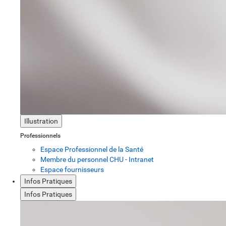
Illustration
Professionnels
Espace Professionnel de la Santé
Membre du personnel CHU - Intranet
Espace fournisseurs
Infos Pratiques
Infos Pratiques