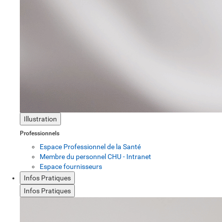
Illustration
Professionnels
Espace Professionnel de la Santé
Membre du personnel CHU - Intranet
Espace fournisseurs
Infos Pratiques
Infos Pratiques