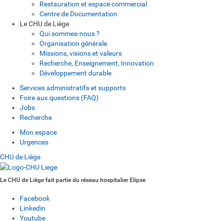
Restauration et espace commercial
Centre de Documentation
Le CHU de Liège
Qui sommes-nous ?
Organisation générale
Missions, visions et valeurs
Recherche, Enseignement, Innovation
Développement durable
Services administratifs et supports
Foire aux questions (FAQ)
Jobs
Recherche
Mon espace
Urgences
CHU de Liège
Le CHU de Liège fait partie du réseau hospitalier Elipse
Facebook
Linkedin
Youtube