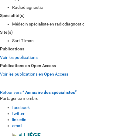
Radiodiagnostic
Spécialité(s)
Médecin spécialiste en radiodiagnostic
Site(s)
Sart Tilman
Publications
Voir les publications
Publications en Open Access
Voir les publications en Open Access
Retour vers
“ Annuaire des spécialistes”
Partager ce membre
facebook
twitter
linkedin
email