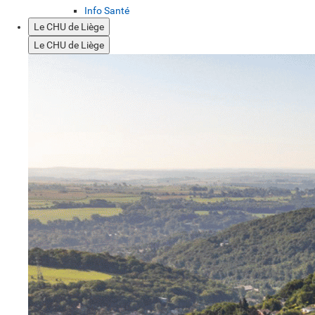
Info Santé
Le CHU de Liège
Le CHU de Liège