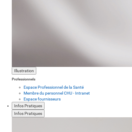
Illustration
Professionnels
Espace Professionnel de la Santé
Membre du personnel CHU - Intranet
Espace fournisseurs
Infos Pratiques
Infos Pratiques