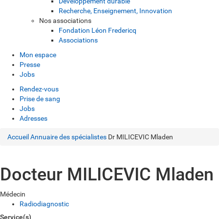
Développement durable
Recherche, Enseignement, Innovation
Nos associations
Fondation Léon Fredericq
Associations
Mon espace
Presse
Jobs
Rendez-vous
Prise de sang
Jobs
Adresses
Accueil
Annuaire des spécialistes
Dr MILICEVIC Mladen
Docteur MILICEVIC Mladen
Médecin
Radiodiagnostic
Service(s)