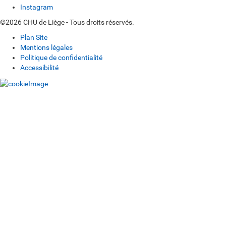
Instagram
©2026 CHU de Liège - Tous droits réservés.
Plan Site
Mentions légales
Politique de confidentialité
Accessibilité