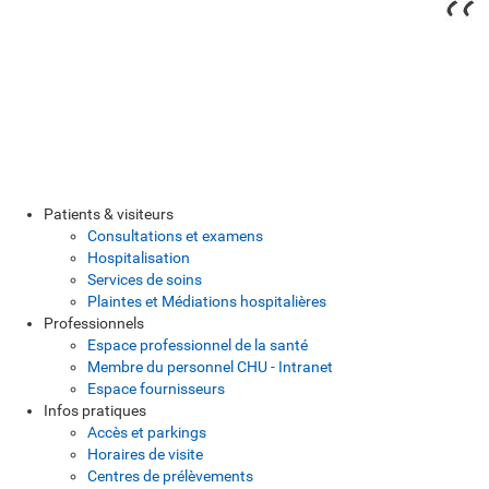
Patients & visiteurs
Consultations et examens
Hospitalisation
Services de soins
Plaintes et Médiations hospitalières
Professionnels
Espace professionnel de la santé
Membre du personnel CHU - Intranet
Espace fournisseurs
Infos pratiques
Accès et parkings
Horaires de visite
Centres de prélèvements