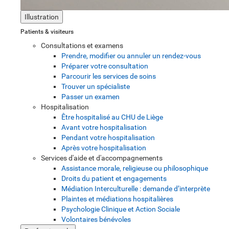
Illustration
Patients & visiteurs
Consultations et examens
Prendre, modifier ou annuler un rendez-vous
Préparer votre consultation
Parcourir les services de soins
Trouver un spécialiste
Passer un examen
Hospitalisation
Être hospitalisé au CHU de Liège
Avant votre hospitalisation
Pendant votre hospitalisation
Après votre hospitalisation
Services d'aide et d'accompagnements
Assistance morale, religieuse ou philosophique
Droits du patient et engagements
Médiation Interculturelle : demande d’interprète
Plaintes et médiations hospitalières
Psychologie Clinique et Action Sociale
Volontaires bénévoles