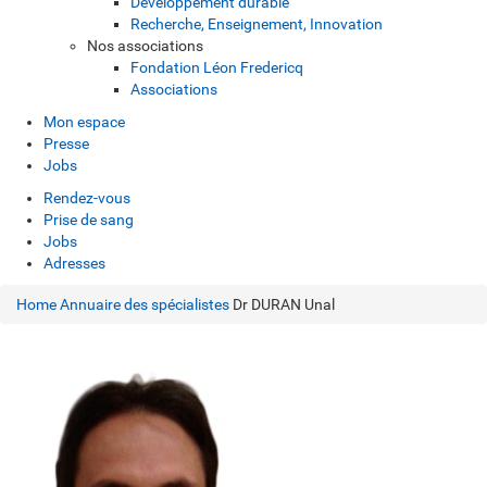
Développement durable
Recherche, Enseignement, Innovation
Nos associations
Fondation Léon Fredericq
Associations
Mon espace
Presse
Jobs
Rendez-vous
Prise de sang
Jobs
Adresses
Home
Annuaire des spécialistes
Dr DURAN Unal