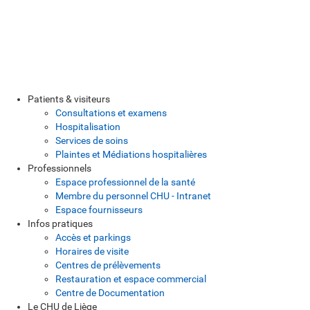
Patients & visiteurs
Consultations et examens
Hospitalisation
Services de soins
Plaintes et Médiations hospitalières
Professionnels
Espace professionnel de la santé
Membre du personnel CHU - Intranet
Espace fournisseurs
Infos pratiques
Accès et parkings
Horaires de visite
Centres de prélèvements
Restauration et espace commercial
Centre de Documentation
Le CHU de Liège