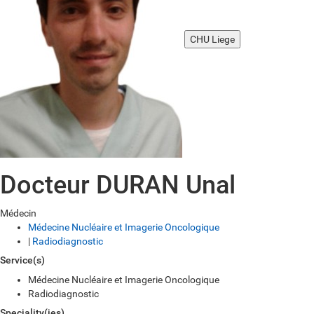
CHU Liege
Docteur DURAN Unal
Médecin
Médecine Nucléaire et Imagerie Oncologique
|
Radiodiagnostic
Service(s)
Médecine Nucléaire et Imagerie Oncologique
Radiodiagnostic
Speciality(ies)