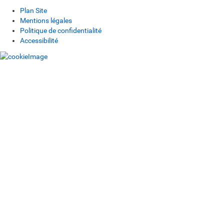
Plan Site
Mentions légales
Politique de confidentialité
Accessibilité