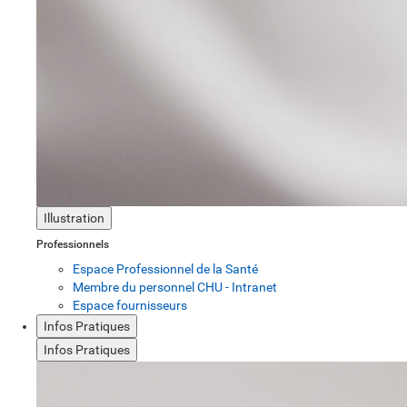
Illustration
Professionnels
Espace Professionnel de la Santé
Membre du personnel CHU - Intranet
Espace fournisseurs
Infos Pratiques
Infos Pratiques