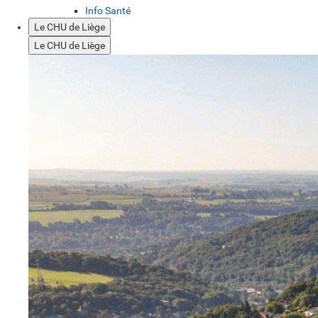
Info Santé
Le CHU de Liège
Le CHU de Liège