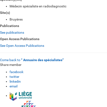
Médecin spécialiste en radiodiagnostic
Site(s)
Bruyères
Publications
See publications
Open Access Publications
See Open Access Publications
Come back to
“ Annuaire des spécialistes”
Share member
facebook
twitter
linkedin
email