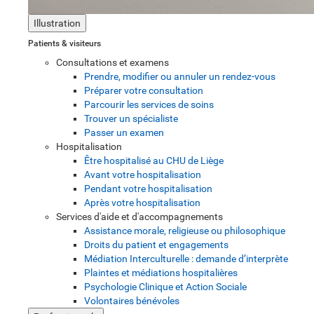
Illustration
Patients & visiteurs
Consultations et examens
Prendre, modifier ou annuler un rendez-vous
Préparer votre consultation
Parcourir les services de soins
Trouver un spécialiste
Passer un examen
Hospitalisation
Être hospitalisé au CHU de Liège
Avant votre hospitalisation
Pendant votre hospitalisation
Après votre hospitalisation
Services d'aide et d'accompagnements
Assistance morale, religieuse ou philosophique
Droits du patient et engagements
Médiation Interculturelle : demande d’interprète
Plaintes et médiations hospitalières
Psychologie Clinique et Action Sociale
Volontaires bénévoles