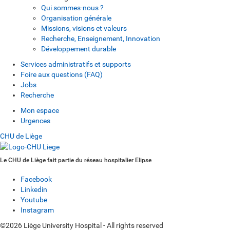
Qui sommes-nous ?
Organisation générale
Missions, visions et valeurs
Recherche, Enseignement, Innovation
Développement durable
Services administratifs et supports
Foire aux questions (FAQ)
Jobs
Recherche
Mon espace
Urgences
CHU de Liège
Le CHU de Liège fait partie du réseau hospitalier Elipse
Facebook
Linkedin
Youtube
Instagram
©2026 Liège University Hospital - All rights reserved