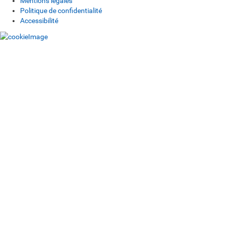
Mentions légales
Politique de confidentialité
Accessibilité