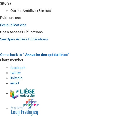
Site(s)
Ourthe-Amblève (Esneux)
Publications
See publications
Open Access Publications
See Open Access Publications
Come back to
“ Annuaire des spécialistes”
Share member
facebook
twitter
linkedin
email