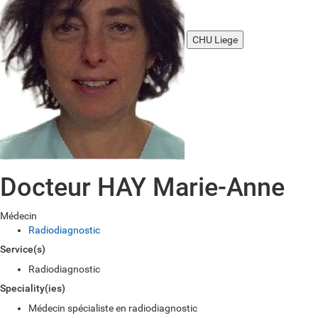
CHU Liege
Docteur HAY Marie-Anne
Médecin
Radiodiagnostic
Service(s)
Radiodiagnostic
Speciality(ies)
Médecin spécialiste en radiodiagnostic