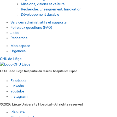
Missions, visions et valeurs
Recherche, Enseignement, Innovation
Développement durable
Services administratifs et supports
Foire aux questions (FAQ)
Jobs
Recherche
Mon espace
Urgences
CHU de Liège
Le CHU de Liège fait partie du réseau hospitalier Elipse
Facebook
Linkedin
Youtube
Instagram
©2026 Liège University Hospital - All rights reserved
Plan Site