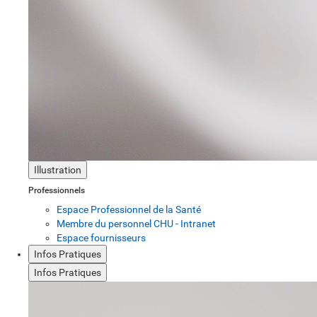
Illustration
Professionnels
Espace Professionnel de la Santé
Membre du personnel CHU - Intranet
Espace fournisseurs
Infos Pratiques
Infos Pratiques