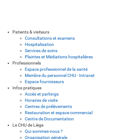
Patients & visiteurs
Consultations et examens
Hospitalisation
Services de soins
Plaintes et Médiations hospitalières
Professionnels
Espace professionnel de la santé
Membre du personnel CHU - Intranet
Espace fournisseurs
Infos pratiques
Accès et parkings
Horaires de visite
Centres de prélèvements
Restauration et espace commercial
Centre de Documentation
Le CHU de Liège
Qui sommes-nous ?
Organisation générale