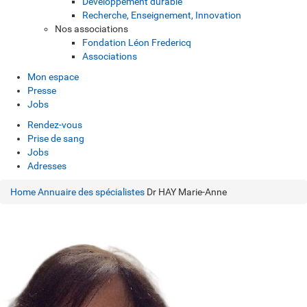
Développement durable
Recherche, Enseignement, Innovation
Nos associations
Fondation Léon Fredericq
Associations
Mon espace
Presse
Jobs
Rendez-vous
Prise de sang
Jobs
Adresses
Home
Annuaire des spécialistes
Dr HAY Marie-Anne