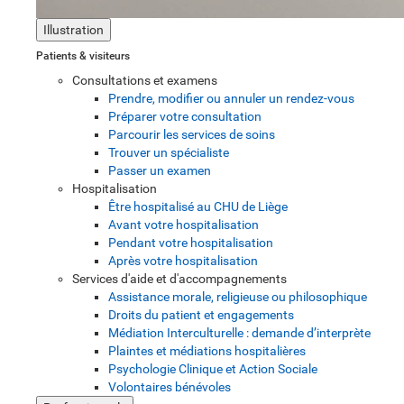
Illustration
Patients & visiteurs
Consultations et examens
Prendre, modifier ou annuler un rendez-vous
Préparer votre consultation
Parcourir les services de soins
Trouver un spécialiste
Passer un examen
Hospitalisation
Être hospitalisé au CHU de Liège
Avant votre hospitalisation
Pendant votre hospitalisation
Après votre hospitalisation
Services d'aide et d'accompagnements
Assistance morale, religieuse ou philosophique
Droits du patient et engagements
Médiation Interculturelle : demande d’interprète
Plaintes et médiations hospitalières
Psychologie Clinique et Action Sociale
Volontaires bénévoles