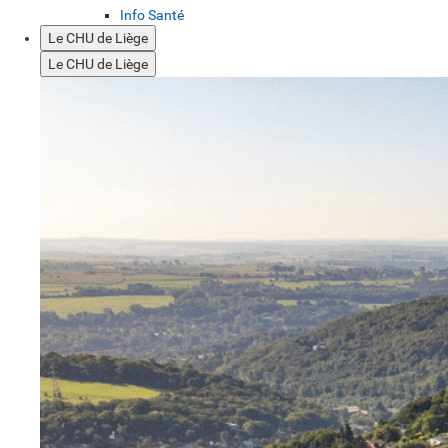
Info Santé
Le CHU de Liège
Le CHU de Liège