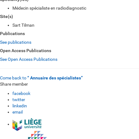
Médecin spécialiste en radiodiagnostic
Site(s)
Sart Tilman
Publications
See publications
Open Access Publications
See Open Access Publications
Come back to
“ Annuaire des spécialistes”
Share member
facebook
twitter
linkedin
email