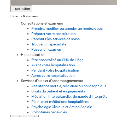
Illustration
Patients & visiteurs
Consultations et examens
Prendre, modifier ou annuler un rendez-vous
Préparer votre consultation
Parcourir les services de soins
Trouver un spécialiste
Passer un examen
Hospitalisation
Être hospitalisé au CHU de Liège
Avant votre hospitalisation
Pendant votre hospitalisation
Après votre hospitalisation
Services d'aide et d'accompagnements
Assistance morale, religieuse ou philosophique
Droits du patient et engagements
Médiation Interculturelle : demande d’interprète
Plaintes et médiations hospitalières
Psychologie Clinique et Action Sociale
Volontaires bénévoles