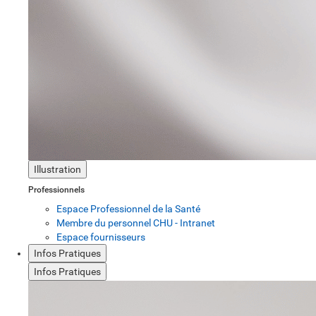
Illustration
Professionnels
Espace Professionnel de la Santé
Membre du personnel CHU - Intranet
Espace fournisseurs
Infos Pratiques
Infos Pratiques