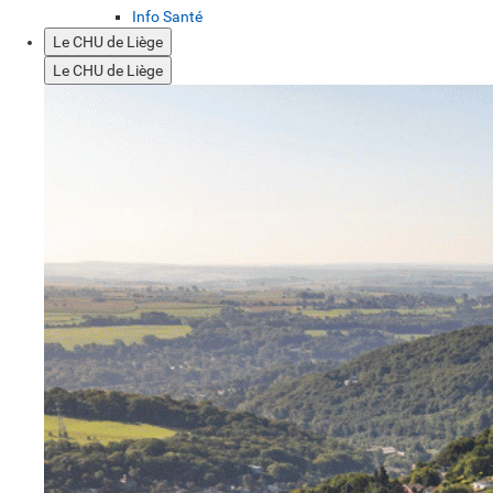
Info Santé
Le CHU de Liège
Le CHU de Liège