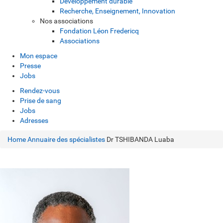
Développement durable
Recherche, Enseignement, Innovation
Nos associations
Fondation Léon Fredericq
Associations
Mon espace
Presse
Jobs
Rendez-vous
Prise de sang
Jobs
Adresses
Home
Annuaire des spécialistes
Dr TSHIBANDA Luaba