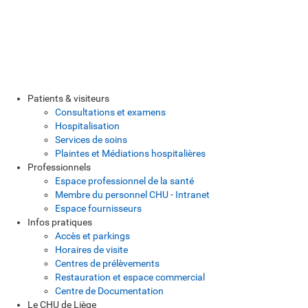
Patients & visiteurs
Consultations et examens
Hospitalisation
Services de soins
Plaintes et Médiations hospitalières
Professionnels
Espace professionnel de la santé
Membre du personnel CHU - Intranet
Espace fournisseurs
Infos pratiques
Accès et parkings
Horaires de visite
Centres de prélèvements
Restauration et espace commercial
Centre de Documentation
Le CHU de Liège