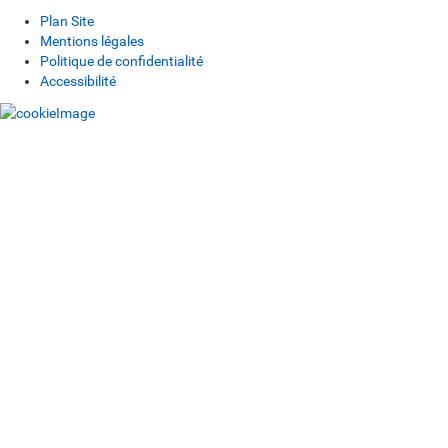
Plan Site
Mentions légales
Politique de confidentialité
Accessibilité