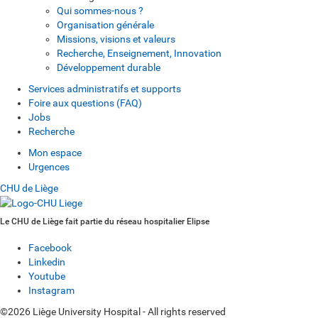
Qui sommes-nous ?
Organisation générale
Missions, visions et valeurs
Recherche, Enseignement, Innovation
Développement durable
Services administratifs et supports
Foire aux questions (FAQ)
Jobs
Recherche
Mon espace
Urgences
CHU de Liège
Le CHU de Liège fait partie du réseau hospitalier Elipse
Facebook
Linkedin
Youtube
Instagram
©2026 Liège University Hospital - All rights reserved