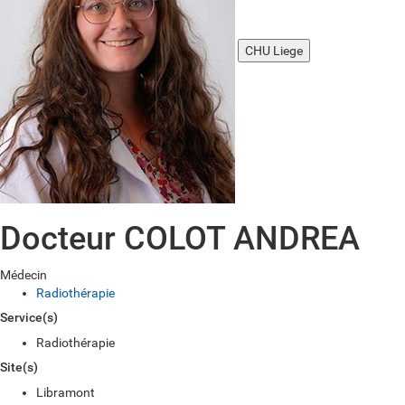
CHU Liege
Docteur COLOT ANDREA
Médecin
Radiothérapie
Service(s)
Radiothérapie
Site(s)
Libramont