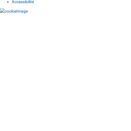
Accessibilité