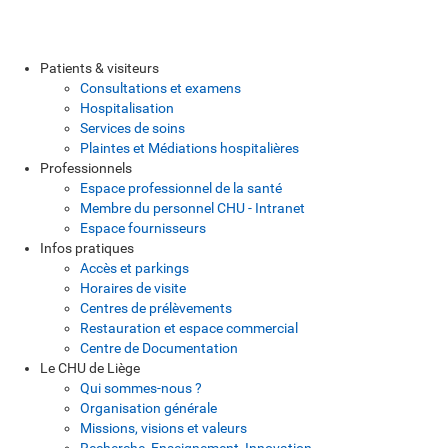
Patients & visiteurs
Consultations et examens
Hospitalisation
Services de soins
Plaintes et Médiations hospitalières
Professionnels
Espace professionnel de la santé
Membre du personnel CHU - Intranet
Espace fournisseurs
Infos pratiques
Accès et parkings
Horaires de visite
Centres de prélèvements
Restauration et espace commercial
Centre de Documentation
Le CHU de Liège
Qui sommes-nous ?
Organisation générale
Missions, visions et valeurs
Recherche, Enseignement, Innovation