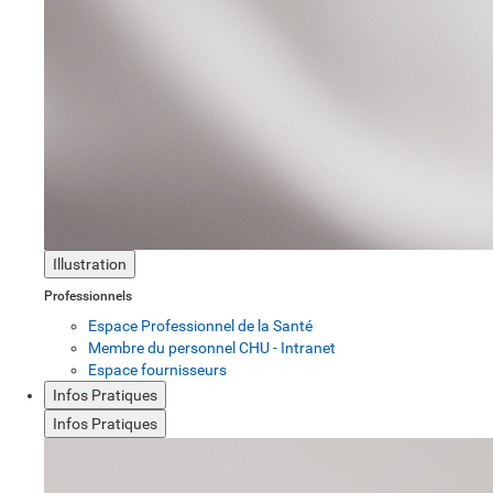
Illustration
Professionnels
Espace Professionnel de la Santé
Membre du personnel CHU - Intranet
Espace fournisseurs
Infos Pratiques
Infos Pratiques