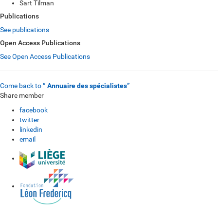
Sart Tilman
Publications
See publications
Open Access Publications
See Open Access Publications
Come back to
“ Annuaire des spécialistes”
Share member
facebook
twitter
linkedin
email