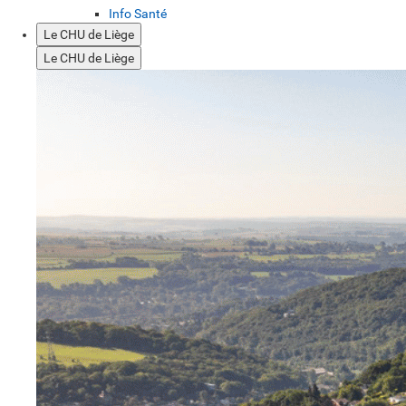
Info Santé
Le CHU de Liège
Le CHU de Liège