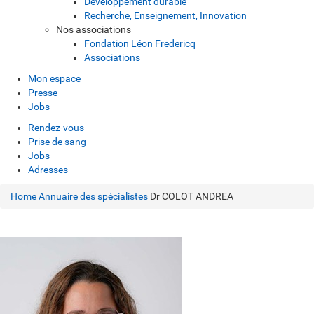
Développement durable
Recherche, Enseignement, Innovation
Nos associations
Fondation Léon Fredericq
Associations
Mon espace
Presse
Jobs
Rendez-vous
Prise de sang
Jobs
Adresses
Home
Annuaire des spécialistes
Dr COLOT ANDREA