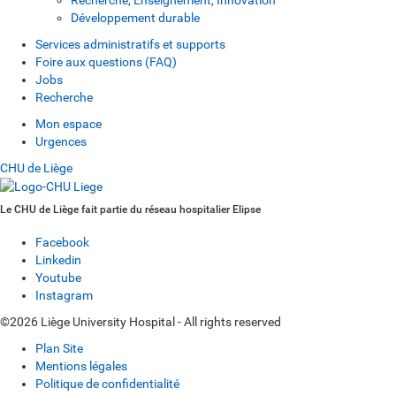
Développement durable
Services administratifs et supports
Foire aux questions (FAQ)
Jobs
Recherche
Mon espace
Urgences
CHU de Liège
Le CHU de Liège fait partie du réseau hospitalier Elipse
Facebook
Linkedin
Youtube
Instagram
©2026 Liège University Hospital - All rights reserved
Plan Site
Mentions légales
Politique de confidentialité