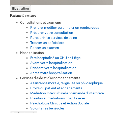
Illustration
Patients & visiteurs
Consultations et examens
Prendre, modifier ou annuler un rendez-vous
Préparer votre consultation
Parcourir les services de soins
Trouver un spécialiste
Passer un examen
Hospitalisation
Être hospitalisé au CHU de Liège
Avant votre hospitalisation
Pendant votre hospitalisation
Après votre hospitalisation
Services d'aide et d'accompagnements
Assistance morale, religieuse ou philosophique
Droits du patient et engagements
Médiation Interculturelle : demande d’interprète
Plaintes et médiations hospitalières
Psychologie Clinique et Action Sociale
Volontaires bénévoles