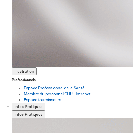
Illustration
Professionnels
Espace Professionnel de la Santé
Membre du personnel CHU - Intranet
Espace fournisseurs
Infos Pratiques
Infos Pratiques