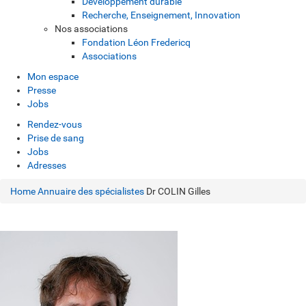
Développement durable
Recherche, Enseignement, Innovation
Nos associations
Fondation Léon Fredericq
Associations
Mon espace
Presse
Jobs
Rendez-vous
Prise de sang
Jobs
Adresses
Home
Annuaire des spécialistes
Dr COLIN Gilles