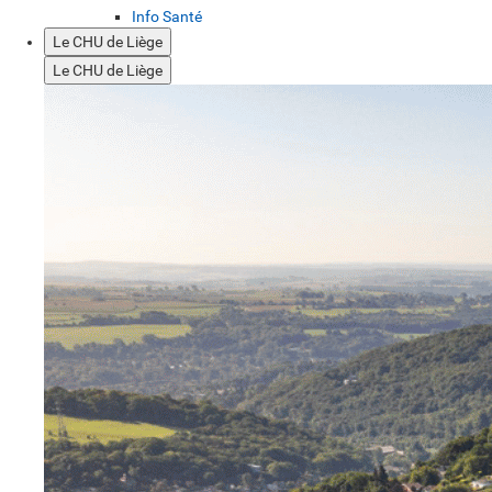
Info Santé
Le CHU de Liège
Le CHU de Liège