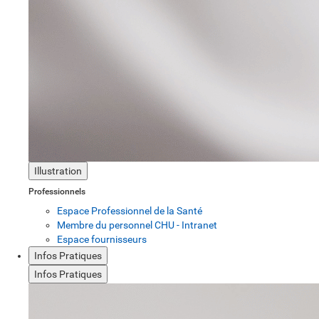
Illustration
Professionnels
Espace Professionnel de la Santé
Membre du personnel CHU - Intranet
Espace fournisseurs
Infos Pratiques
Infos Pratiques