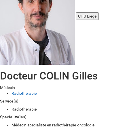
CHU Liege
Docteur COLIN Gilles
Médecin
Radiothérapie
Service(s)
Radiothérapie
Speciality(ies)
Médecin spécialiste en radiothérapie-oncologie