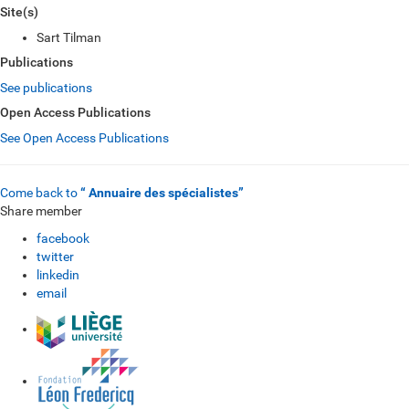
Site(s)
Sart Tilman
Publications
See publications
Open Access Publications
See Open Access Publications
Come back to
“ Annuaire des spécialistes”
Share member
facebook
twitter
linkedin
email