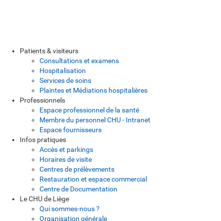
Patients & visiteurs
Consultations et examens
Hospitalisation
Services de soins
Plaintes et Médiations hospitalières
Professionnels
Espace professionnel de la santé
Membre du personnel CHU - Intranet
Espace fournisseurs
Infos pratiques
Accès et parkings
Horaires de visite
Centres de prélèvements
Restauration et espace commercial
Centre de Documentation
Le CHU de Liège
Qui sommes-nous ?
Organisation générale