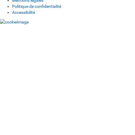
Mentions légales
Politique de confidentialité
Accessibilité