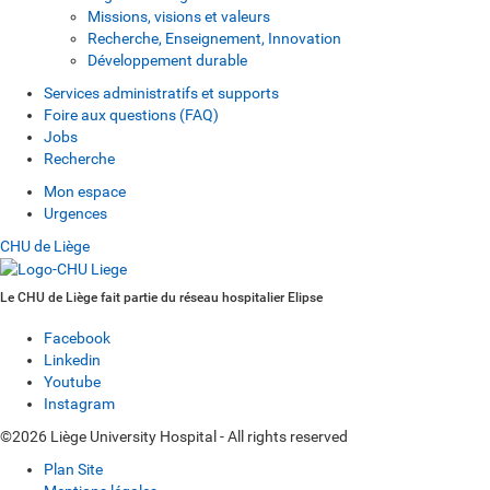
Missions, visions et valeurs
Recherche, Enseignement, Innovation
Développement durable
Services administratifs et supports
Foire aux questions (FAQ)
Jobs
Recherche
Mon espace
Urgences
CHU de Liège
Le CHU de Liège fait partie du réseau hospitalier Elipse
Facebook
Linkedin
Youtube
Instagram
©2026 Liège University Hospital - All rights reserved
Plan Site