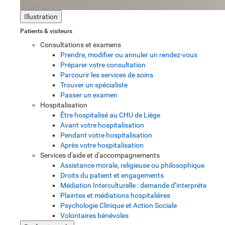
Illustration
Patients & visiteurs
Consultations et examens
Prendre, modifier ou annuler un rendez-vous
Préparer votre consultation
Parcourir les services de soins
Trouver un spécialiste
Passer un examen
Hospitalisation
Être hospitalisé au CHU de Liège
Avant votre hospitalisation
Pendant votre hospitalisation
Après votre hospitalisation
Services d'aide et d'accompagnements
Assistance morale, religieuse ou philosophique
Droits du patient et engagements
Médiation Interculturelle : demande d’interprète
Plaintes et médiations hospitalières
Psychologie Clinique et Action Sociale
Volontaires bénévoles