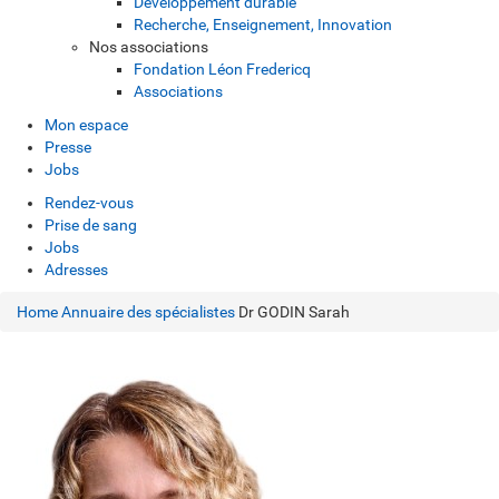
Développement durable
Recherche, Enseignement, Innovation
Nos associations
Fondation Léon Fredericq
Associations
Mon espace
Presse
Jobs
Rendez-vous
Prise de sang
Jobs
Adresses
Home
Annuaire des spécialistes
Dr GODIN Sarah