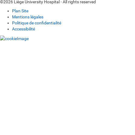
©2026 Liège University Hospital - All rights reserved
Plan Site
Mentions légales
Politique de confidentialité
Accessibilité