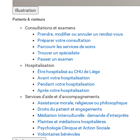
Illustration
Patients & visiteurs
Consultations et examens
Prendre, modifier ou annuler un rendez-vous
Préparer votre consultation
Parcourir les services de soins
Trouver un spécialiste
Passer un examen
Hospitalisation
Être hospitalisé au CHU de Liège
Avant votre hospitalisation
Pendant votre hospitalisation
Après votre hospitalisation
Services d'aide et d'accompagnements
Assistance morale, religieuse ou philosophique
Droits du patient et engagements
Médiation Interculturelle : demande d’interprète
Plaintes et médiations hospitalières
Psychologie Clinique et Action Sociale
Volontaires bénévoles