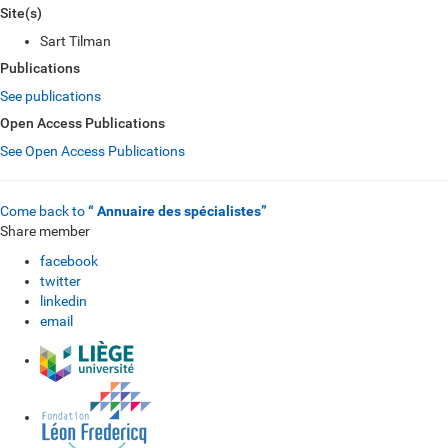
Site(s)
Sart Tilman
Publications
See publications
Open Access Publications
See Open Access Publications
Come back to
“ Annuaire des spécialistes”
Share member
facebook
twitter
linkedin
email