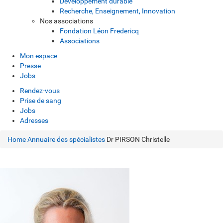
Développement durable
Recherche, Enseignement, Innovation
Nos associations
Fondation Léon Fredericq
Associations
Mon espace
Presse
Jobs
Rendez-vous
Prise de sang
Jobs
Adresses
Home
Annuaire des spécialistes
Dr PIRSON Christelle