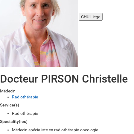
CHU Liege
Docteur PIRSON Christelle
Médecin
Radiothérapie
Service(s)
Radiothérapie
Speciality(ies)
Médecin spécialiste en radiothérapie-oncologie