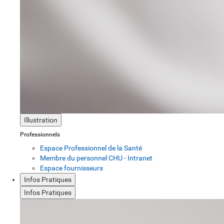
Illustration
Professionnels
Espace Professionnel de la Santé
Membre du personnel CHU - Intranet
Espace fournisseurs
Infos Pratiques
Infos Pratiques