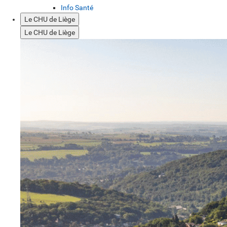
Info Santé
Le CHU de Liège
Le CHU de Liège