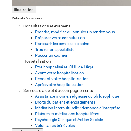
Illustration
Patients & visiteurs
Consultations et examens
Prendre, modifier ou annuler un rendez-vous
Préparer votre consultation
Parcourir les services de soins
Trouver un spécialiste
Passer un examen
Hospitalisation
Être hospitalisé au CHU de Liège
Avant votre hospitalisation
Pendant votre hospitalisation
Après votre hospitalisation
Services d'aide et d'accompagnements
Assistance morale, religieuse ou philosophique
Droits du patient et engagements
Médiation Interculturelle : demande d’interprète
Plaintes et médiations hospitalières
Psychologie Clinique et Action Sociale
Volontaires bénévoles