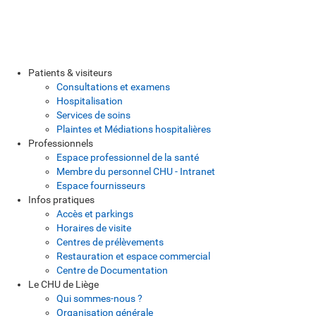
Patients & visiteurs
Consultations et examens
Hospitalisation
Services de soins
Plaintes et Médiations hospitalières
Professionnels
Espace professionnel de la santé
Membre du personnel CHU - Intranet
Espace fournisseurs
Infos pratiques
Accès et parkings
Horaires de visite
Centres de prélèvements
Restauration et espace commercial
Centre de Documentation
Le CHU de Liège
Qui sommes-nous ?
Organisation générale