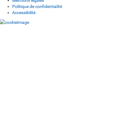
Mentions légales
Politique de confidentialité
Accessibilité