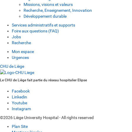
Missions, visions et valeurs
Recherche, Enseignement, Innovation
Développement durable
Services administratifs et supports
Foire aux questions (FAQ)
Jobs
Recherche
Mon espace
Urgences
CHU de Liège
Le CHU de Liège fait partie du réseau hospitalier Elipse
Facebook
Linkedin
Youtube
Instagram
©2026 Liège University Hospital - All rights reserved
Plan Site