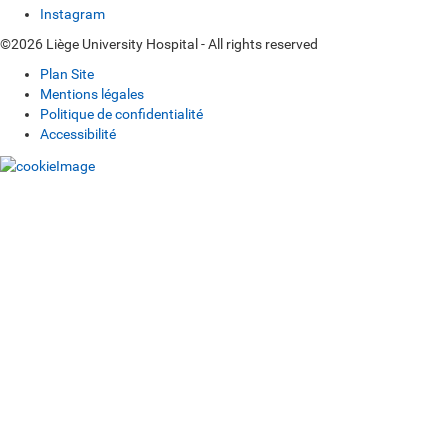
Instagram
©2026 Liège University Hospital - All rights reserved
Plan Site
Mentions légales
Politique de confidentialité
Accessibilité