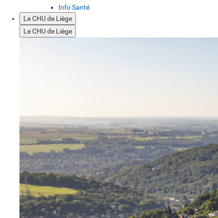
Info Santé
Le CHU de Liège
Le CHU de Liège