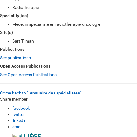
Radiothérapie
Speciality(ies)
Médecin spécialiste en radiothérapie-oncologie
Site(s)
Sart Tilman
Publications
See publications
Open Access Publications
See Open Access Publications
Come back to
“ Annuaire des spécialistes”
Share member
facebook
twitter
linkedin
email