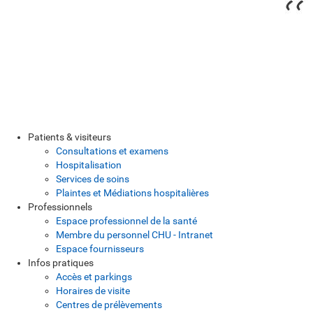
Patients & visiteurs
Consultations et examens
Hospitalisation
Services de soins
Plaintes et Médiations hospitalières
Professionnels
Espace professionnel de la santé
Membre du personnel CHU - Intranet
Espace fournisseurs
Infos pratiques
Accès et parkings
Horaires de visite
Centres de prélèvements