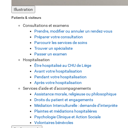
Illustration
Patients & visiteurs
Consultations et examens
Prendre, modifier ou annuler un rendez-vous
Préparer votre consultation
Parcourir les services de soins
Trouver un spécialiste
Passer un examen
Hospitalisation
Être hospitalisé au CHU de Liège
Avant votre hospitalisation
Pendant votre hospitalisation
Après votre hospitalisation
Services d'aide et d'accompagnements
Assistance morale, religieuse ou philosophique
Droits du patient et engagements
Médiation Interculturelle : demande d’interprète
Plaintes et médiations hospitalières
Psychologie Clinique et Action Sociale
Volontaires bénévoles