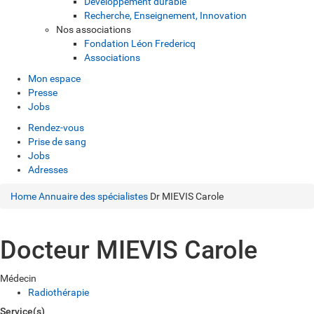
Développement durable
Recherche, Enseignement, Innovation
Nos associations
Fondation Léon Fredericq
Associations
Mon espace
Presse
Jobs
Rendez-vous
Prise de sang
Jobs
Adresses
Home
Annuaire des spécialistes
Dr MIEVIS Carole
Docteur MIEVIS Carole
Médecin
Radiothérapie
Service(s)