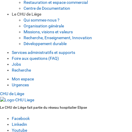
Restauration et espace commercial
Centre de Documentation
Le CHU de Liège
Qui sommes-nous ?
Organisation générale
Missions, visions et valeurs
Recherche, Enseignement, Innovation
Développement durable
Services administratifs et supports
Foire aux questions (FAQ)
Jobs
Recherche
Mon espace
Urgences
CHU de Liège
Le CHU de Liège fait partie du réseau hospitalier Elipse
Facebook
Linkedin
Youtube