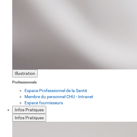
Illustration
Professionnels
Espace Professionnel de la Santé
Membre du personnel CHU - Intranet
Espace fournisseurs
Infos Pratiques
Infos Pratiques