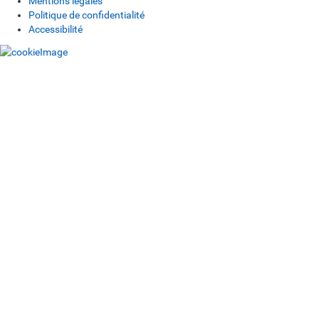
Mentions légales
Politique de confidentialité
Accessibilité