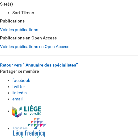
Site(s)
Sart Tilman
Publications
Voir les publications
Publications en Open Access
Voir les publications en Open Access
Retour vers
“ Annuaire des spécialistes”
Partager ce membre
facebook
twitter
linkedin
email