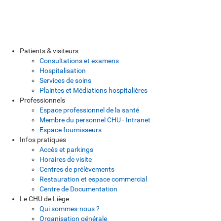
Patients & visiteurs
Consultations et examens
Hospitalisation
Services de soins
Plaintes et Médiations hospitalières
Professionnels
Espace professionnel de la santé
Membre du personnel CHU - Intranet
Espace fournisseurs
Infos pratiques
Accès et parkings
Horaires de visite
Centres de prélèvements
Restauration et espace commercial
Centre de Documentation
Le CHU de Liège
Qui sommes-nous ?
Organisation générale