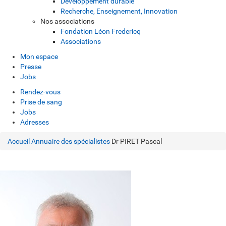
Développement durable
Recherche, Enseignement, Innovation
Nos associations
Fondation Léon Fredericq
Associations
Mon espace
Presse
Jobs
Rendez-vous
Prise de sang
Jobs
Adresses
Accueil
Annuaire des spécialistes
Dr PIRET Pascal