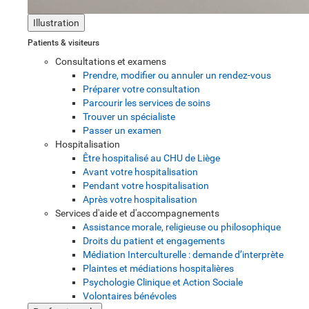
Illustration
Patients & visiteurs
Consultations et examens
Prendre, modifier ou annuler un rendez-vous
Préparer votre consultation
Parcourir les services de soins
Trouver un spécialiste
Passer un examen
Hospitalisation
Être hospitalisé au CHU de Liège
Avant votre hospitalisation
Pendant votre hospitalisation
Après votre hospitalisation
Services d'aide et d'accompagnements
Assistance morale, religieuse ou philosophique
Droits du patient et engagements
Médiation Interculturelle : demande d’interprète
Plaintes et médiations hospitalières
Psychologie Clinique et Action Sociale
Volontaires bénévoles