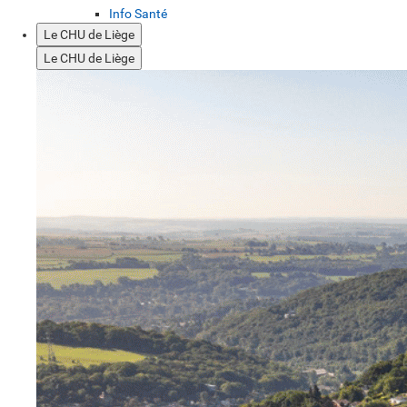
Info Santé
Le CHU de Liège
Le CHU de Liège