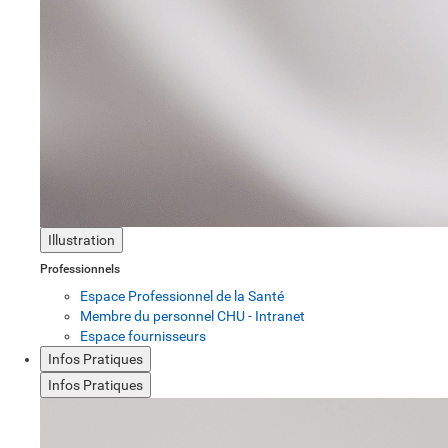
Illustration
Professionnels
Espace Professionnel de la Santé
Membre du personnel CHU - Intranet
Espace fournisseurs
Infos Pratiques
Infos Pratiques