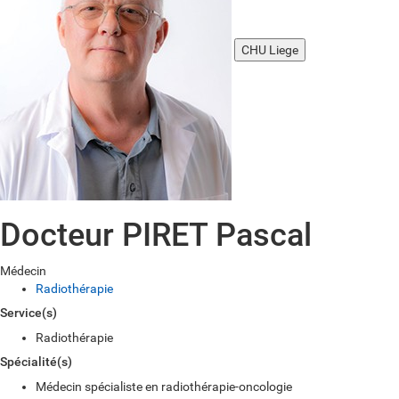
CHU Liege
Docteur PIRET Pascal
Médecin
Radiothérapie
Service(s)
Radiothérapie
Spécialité(s)
Médecin spécialiste en radiothérapie-oncologie