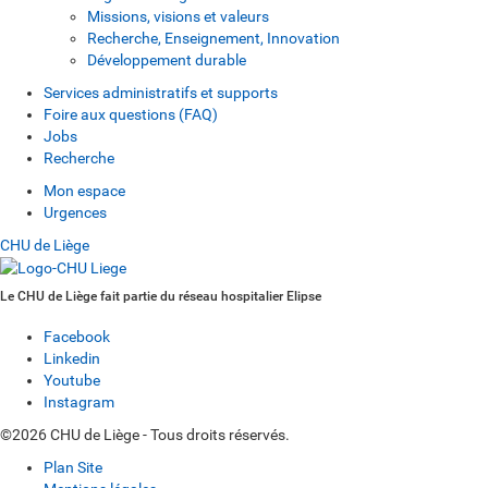
Missions, visions et valeurs
Recherche, Enseignement, Innovation
Développement durable
Services administratifs et supports
Foire aux questions (FAQ)
Jobs
Recherche
Mon espace
Urgences
CHU de Liège
Le CHU de Liège fait partie du réseau hospitalier Elipse
Facebook
Linkedin
Youtube
Instagram
©2026 CHU de Liège - Tous droits réservés.
Plan Site