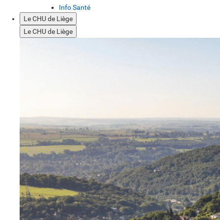
Info Santé
Le CHU de Liège
Le CHU de Liège