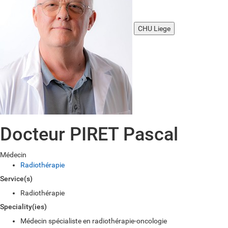
CHU Liege
Docteur PIRET Pascal
Médecin
Radiothérapie
Service(s)
Radiothérapie
Speciality(ies)
Médecin spécialiste en radiothérapie-oncologie