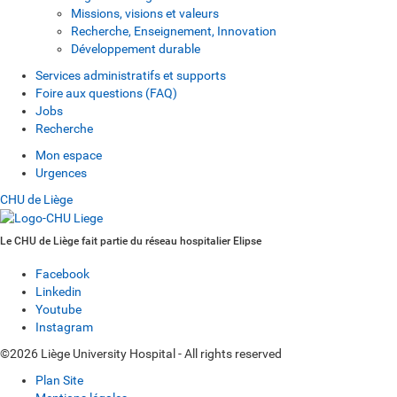
Missions, visions et valeurs
Recherche, Enseignement, Innovation
Développement durable
Services administratifs et supports
Foire aux questions (FAQ)
Jobs
Recherche
Mon espace
Urgences
CHU de Liège
Le CHU de Liège fait partie du réseau hospitalier Elipse
Facebook
Linkedin
Youtube
Instagram
©2026 Liège University Hospital - All rights reserved
Plan Site