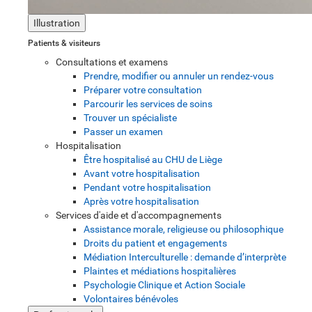
Illustration
Patients & visiteurs
Consultations et examens
Prendre, modifier ou annuler un rendez-vous
Préparer votre consultation
Parcourir les services de soins
Trouver un spécialiste
Passer un examen
Hospitalisation
Être hospitalisé au CHU de Liège
Avant votre hospitalisation
Pendant votre hospitalisation
Après votre hospitalisation
Services d'aide et d'accompagnements
Assistance morale, religieuse ou philosophique
Droits du patient et engagements
Médiation Interculturelle : demande d’interprète
Plaintes et médiations hospitalières
Psychologie Clinique et Action Sociale
Volontaires bénévoles