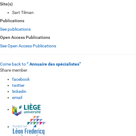
Site(s)
Sart Tilman
Publications
See publications
Open Access Publications
See Open Access Publications
Come back to
“ Annuaire des spécialistes”
Share member
facebook
twitter
linkedin
email