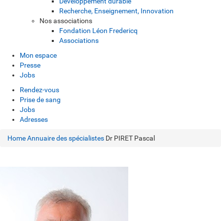
Développement durable
Recherche, Enseignement, Innovation
Nos associations
Fondation Léon Fredericq
Associations
Mon espace
Presse
Jobs
Rendez-vous
Prise de sang
Jobs
Adresses
Home
Annuaire des spécialistes
Dr PIRET Pascal