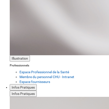
Illustration
Professionnels
Espace Professionnel de la Santé
Membre du personnel CHU - Intranet
Espace fournisseurs
Infos Pratiques
Infos Pratiques