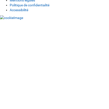
Mentions légales
Politique de confidentialité
Accessibilité