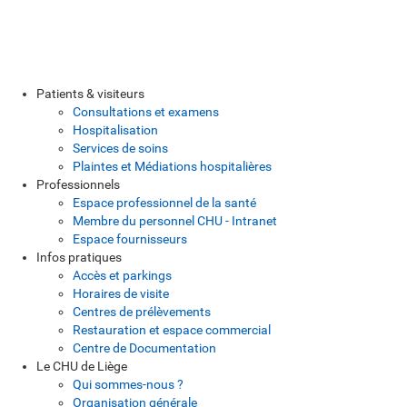
Patients & visiteurs
Consultations et examens
Hospitalisation
Services de soins
Plaintes et Médiations hospitalières
Professionnels
Espace professionnel de la santé
Membre du personnel CHU - Intranet
Espace fournisseurs
Infos pratiques
Accès et parkings
Horaires de visite
Centres de prélèvements
Restauration et espace commercial
Centre de Documentation
Le CHU de Liège
Qui sommes-nous ?
Organisation générale