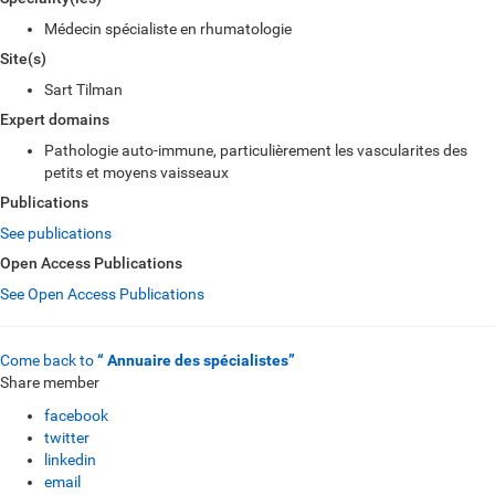
Médecin spécialiste en rhumatologie
Site(s)
Sart Tilman
Expert domains
Pathologie auto-immune, particulièrement les vascularites des
petits et moyens vaisseaux
Publications
See publications
Open Access Publications
See Open Access Publications
Come back to
“ Annuaire des spécialistes”
Share member
facebook
twitter
linkedin
email