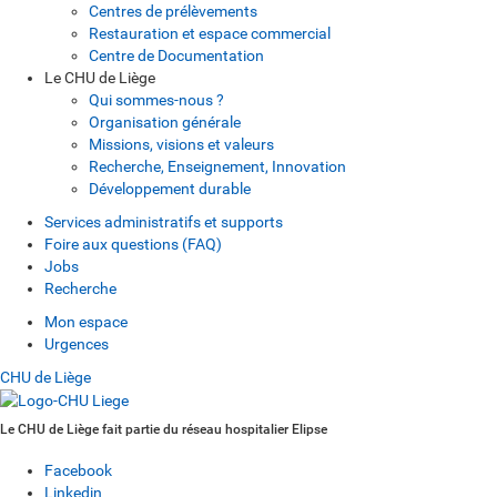
Centres de prélèvements
Restauration et espace commercial
Centre de Documentation
Le CHU de Liège
Qui sommes-nous ?
Organisation générale
Missions, visions et valeurs
Recherche, Enseignement, Innovation
Développement durable
Services administratifs et supports
Foire aux questions (FAQ)
Jobs
Recherche
Mon espace
Urgences
CHU de Liège
Le CHU de Liège fait partie du réseau hospitalier Elipse
Facebook
Linkedin