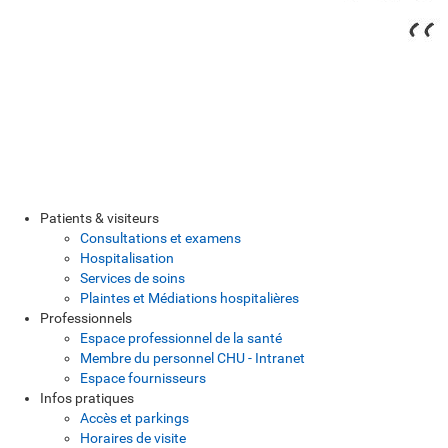
Patients & visiteurs
Consultations et examens
Hospitalisation
Services de soins
Plaintes et Médiations hospitalières
Professionnels
Espace professionnel de la santé
Membre du personnel CHU - Intranet
Espace fournisseurs
Infos pratiques
Accès et parkings
Horaires de visite