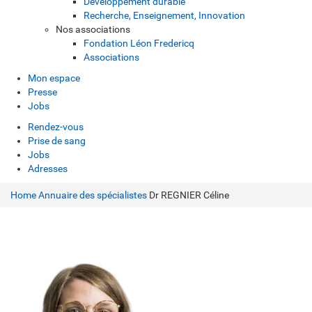
Développement durable
Recherche, Enseignement, Innovation
Nos associations
Fondation Léon Fredericq
Associations
Mon espace
Presse
Jobs
Rendez-vous
Prise de sang
Jobs
Adresses
Home
Annuaire des spécialistes
Dr REGNIER Céline