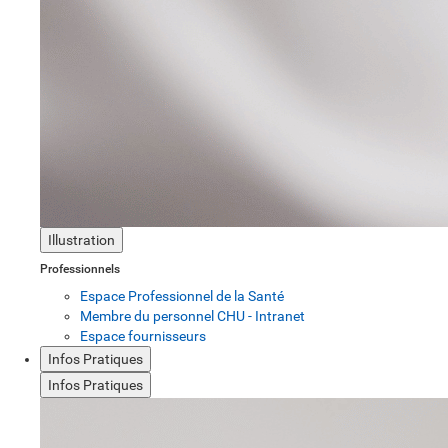
Illustration
Professionnels
Espace Professionnel de la Santé
Membre du personnel CHU - Intranet
Espace fournisseurs
Infos Pratiques
Infos Pratiques