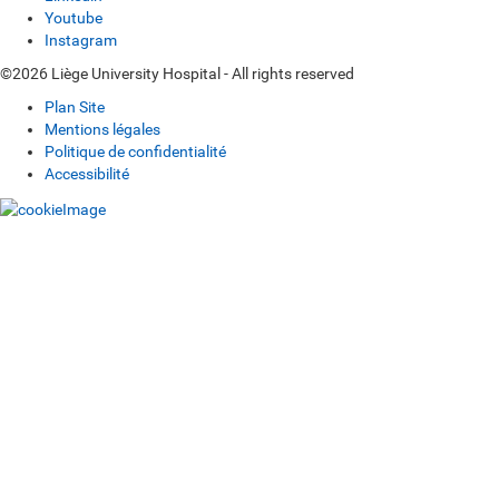
Youtube
Instagram
©2026 Liège University Hospital - All rights reserved
Plan Site
Mentions légales
Politique de confidentialité
Accessibilité