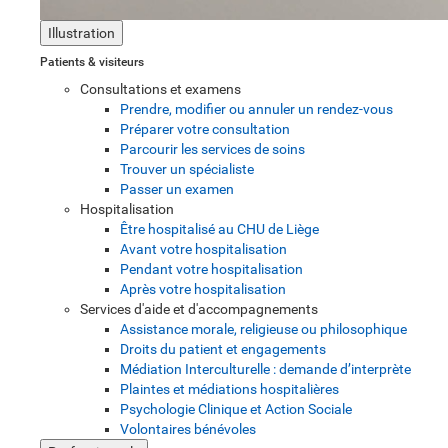
Illustration
Patients & visiteurs
Consultations et examens
Prendre, modifier ou annuler un rendez-vous
Préparer votre consultation
Parcourir les services de soins
Trouver un spécialiste
Passer un examen
Hospitalisation
Être hospitalisé au CHU de Liège
Avant votre hospitalisation
Pendant votre hospitalisation
Après votre hospitalisation
Services d'aide et d'accompagnements
Assistance morale, religieuse ou philosophique
Droits du patient et engagements
Médiation Interculturelle : demande d’interprète
Plaintes et médiations hospitalières
Psychologie Clinique et Action Sociale
Volontaires bénévoles