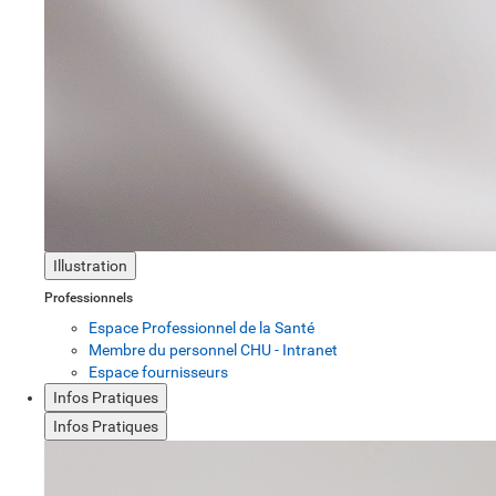
Illustration
Professionnels
Espace Professionnel de la Santé
Membre du personnel CHU - Intranet
Espace fournisseurs
Infos Pratiques
Infos Pratiques