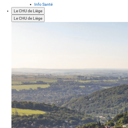
Info Santé
Le CHU de Liège
Le CHU de Liège