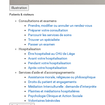
Illustration
Patients & visiteurs
Consultations et examens
Prendre, modifier ou annuler un rendez-vous
Préparer votre consultation
Parcourir les services de soins
Trouver un spécialiste
Passer un examen
Hospitalisation
Être hospitalisé au CHU de Liège
Avant votre hospitalisation
Pendant votre hospitalisation
Après votre hospitalisation
Services d'aide et d'accompagnements
Assistance morale, religieuse ou philosophique
Droits du patient et engagements
Médiation Interculturelle : demande d’interprète
Plaintes et médiations hospitalières
Psychologie Clinique et Action Sociale
Volontaires bénévoles