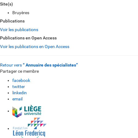
Site(s)
Bruyères
Publications
Voir les publications
Publications en Open Access
Voir les publications en Open Access
Retour vers
“ Annuaire des spécialistes”
Partager ce membre
facebook
twitter
linkedin
email