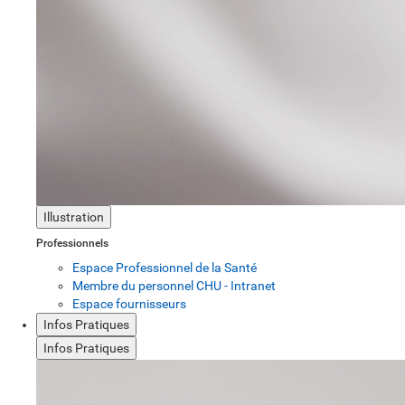
Illustration
Professionnels
Espace Professionnel de la Santé
Membre du personnel CHU - Intranet
Espace fournisseurs
Infos Pratiques
Infos Pratiques