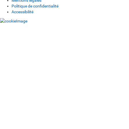
Mentions légales
Politique de confidentialité
Accessibilité