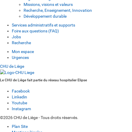
Missions, visions et valeurs
Recherche, Enseignement, Innovation
Développement durable
Services administratifs et supports
Foire aux questions (FAQ)
Jobs
Recherche
Mon espace
Urgences
CHU de Liège
Le CHU de Liège fait partie du réseau hospitalier Elipse
Facebook
Linkedin
Youtube
Instagram
©2026 CHU de Liège - Tous droits réservés.
Plan Site