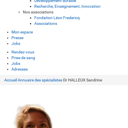
Développement durable
Recherche, Enseignement, Innovation
Nos associations
Fondation Léon Fredericq
Associations
Mon espace
Presse
Jobs
Rendez-vous
Prise de sang
Jobs
Adresses
Accueil
Annuaire des spécialistes
Dr HALLEUX Sandrine