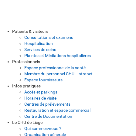
Patients & visiteurs
Consultations et examens
Hospitalisation
Services de soins
Plaintes et Médiations hospitalières
Professionnels
Espace professionnel de la santé
Membre du personnel CHU - Intranet
Espace fournisseurs
Infos pratiques
Accès et parkings
Horaires de visite
Centres de prélèvements
Restauration et espace commercial
Centre de Documentation
Le CHU de Liège
Qui sommes-nous ?
Organisation générale