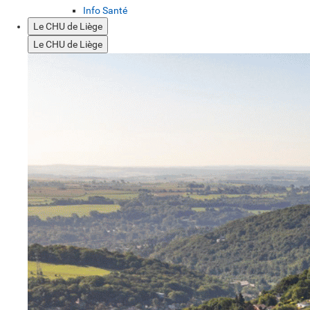
Info Santé
Le CHU de Liège
Le CHU de Liège