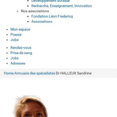
Développement durable
Recherche, Enseignement, Innovation
Nos associations
Fondation Léon Fredericq
Associations
Mon espace
Presse
Jobs
Rendez-vous
Prise de sang
Jobs
Adresses
Home
Annuaire des spécialistes
Dr HALLEUX Sandrine