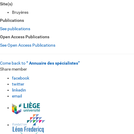
Site(s)
Bruyères
Publications
See publications
Open Access Publications
See Open Access Publications
Come back to
“ Annuaire des spécialistes”
Share member
facebook
twitter
linkedin
email