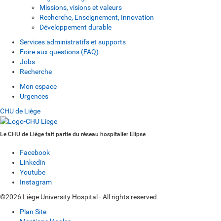
Missions, visions et valeurs
Recherche, Enseignement, Innovation
Développement durable
Services administratifs et supports
Foire aux questions (FAQ)
Jobs
Recherche
Mon espace
Urgences
CHU de Liège
Le CHU de Liège fait partie du réseau hospitalier Elipse
Facebook
Linkedin
Youtube
Instagram
©2026 Liège University Hospital - All rights reserved
Plan Site