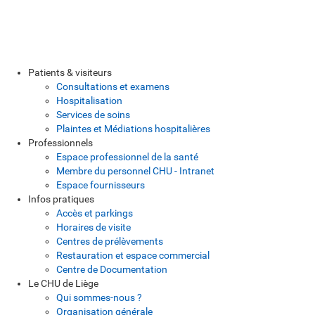
Patients & visiteurs
Consultations et examens
Hospitalisation
Services de soins
Plaintes et Médiations hospitalières
Professionnels
Espace professionnel de la santé
Membre du personnel CHU - Intranet
Espace fournisseurs
Infos pratiques
Accès et parkings
Horaires de visite
Centres de prélèvements
Restauration et espace commercial
Centre de Documentation
Le CHU de Liège
Qui sommes-nous ?
Organisation générale