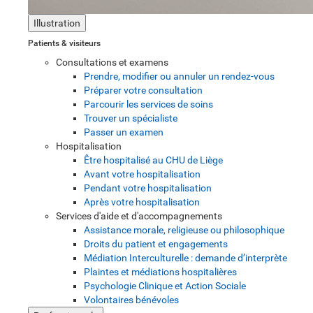
Illustration
Patients & visiteurs
Consultations et examens
Prendre, modifier ou annuler un rendez-vous
Préparer votre consultation
Parcourir les services de soins
Trouver un spécialiste
Passer un examen
Hospitalisation
Être hospitalisé au CHU de Liège
Avant votre hospitalisation
Pendant votre hospitalisation
Après votre hospitalisation
Services d'aide et d'accompagnements
Assistance morale, religieuse ou philosophique
Droits du patient et engagements
Médiation Interculturelle : demande d’interprète
Plaintes et médiations hospitalières
Psychologie Clinique et Action Sociale
Volontaires bénévoles