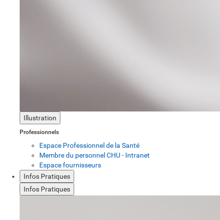
Illustration
Professionnels
Espace Professionnel de la Santé
Membre du personnel CHU - Intranet
Espace fournisseurs
Infos Pratiques
Infos Pratiques