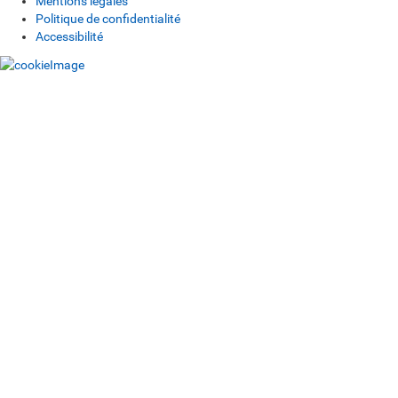
Mentions légales
Politique de confidentialité
Accessibilité