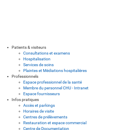
Patients & visiteurs
Consultations et examens
Hospitalisation
Services de soins
Plaintes et Médiations hospitalières
Professionnels
Espace professionnel de la santé
Membre du personnel CHU - Intranet
Espace fournisseurs
Infos pratiques
Accès et parkings
Horaires de visite
Centres de prélèvements
Restauration et espace commercial
Centre de Documentation