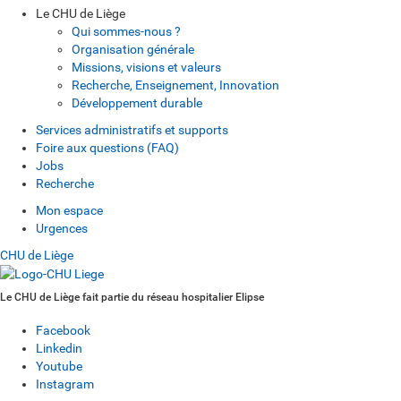
Le CHU de Liège
Qui sommes-nous ?
Organisation générale
Missions, visions et valeurs
Recherche, Enseignement, Innovation
Développement durable
Services administratifs et supports
Foire aux questions (FAQ)
Jobs
Recherche
Mon espace
Urgences
CHU de Liège
Le CHU de Liège fait partie du réseau hospitalier Elipse
Facebook
Linkedin
Youtube
Instagram