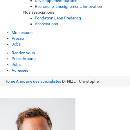
Développement durable
Recherche, Enseignement, Innovation
Nos associations
Fondation Léon Fredericq
Associations
Mon espace
Presse
Jobs
Rendez-vous
Prise de sang
Jobs
Adresses
Home
Annuaire des spécialistes
Dr NIZET Christophe