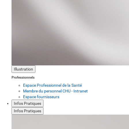
Illustration
Professionnels
Espace Professionnel de la Santé
Membre du personnel CHU - Intranet
Espace fournisseurs
Infos Pratiques
Infos Pratiques