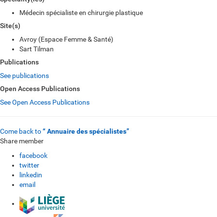
Médecin spécialiste en chirurgie plastique
Site(s)
Avroy (Espace Femme & Santé)
Sart Tilman
Publications
See publications
Open Access Publications
See Open Access Publications
Come back to
“ Annuaire des spécialistes”
Share member
facebook
twitter
linkedin
email