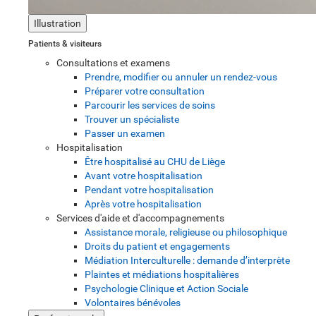
Illustration
Patients & visiteurs
Consultations et examens
Prendre, modifier ou annuler un rendez-vous
Préparer votre consultation
Parcourir les services de soins
Trouver un spécialiste
Passer un examen
Hospitalisation
Être hospitalisé au CHU de Liège
Avant votre hospitalisation
Pendant votre hospitalisation
Après votre hospitalisation
Services d'aide et d'accompagnements
Assistance morale, religieuse ou philosophique
Droits du patient et engagements
Médiation Interculturelle : demande d’interprète
Plaintes et médiations hospitalières
Psychologie Clinique et Action Sociale
Volontaires bénévoles