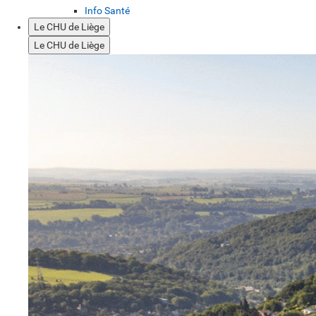
Info Santé
Le CHU de Liège
Le CHU de Liège