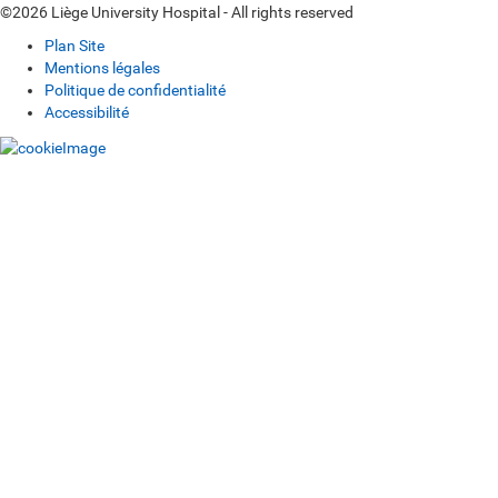
©2026 Liège University Hospital - All rights reserved
Plan Site
Mentions légales
Politique de confidentialité
Accessibilité