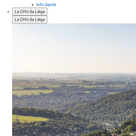
Info Santé
Le CHU de Liège
Le CHU de Liège