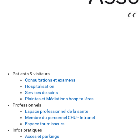
Patients & visiteurs
Consultations et examens
Hospitalisation
Services de soins
Plaintes et Médiations hospitalières
Professionnels
Espace professionnel de la santé
Membre du personnel CHU - Intranet
Espace fournisseurs
Infos pratiques
Accès et parkings