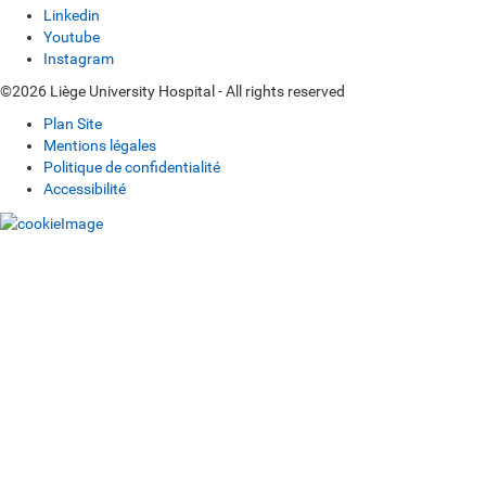
Linkedin
Youtube
Instagram
©2026 Liège University Hospital - All rights reserved
Plan Site
Mentions légales
Politique de confidentialité
Accessibilité