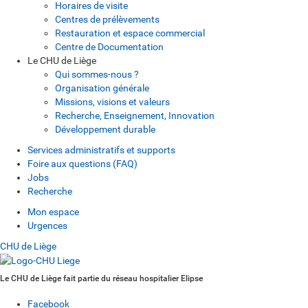
Horaires de visite
Centres de prélèvements
Restauration et espace commercial
Centre de Documentation
Le CHU de Liège
Qui sommes-nous ?
Organisation générale
Missions, visions et valeurs
Recherche, Enseignement, Innovation
Développement durable
Services administratifs et supports
Foire aux questions (FAQ)
Jobs
Recherche
Mon espace
Urgences
CHU de Liège
Le CHU de Liège fait partie du réseau hospitalier Elipse
Facebook