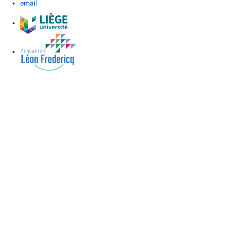
email