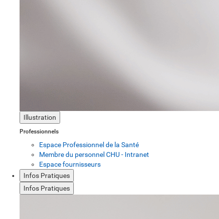
Illustration
Professionnels
Espace Professionnel de la Santé
Membre du personnel CHU - Intranet
Espace fournisseurs
Infos Pratiques
Infos Pratiques