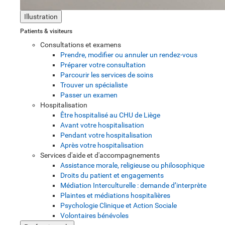
Illustration
Patients & visiteurs
Consultations et examens
Prendre, modifier ou annuler un rendez-vous
Préparer votre consultation
Parcourir les services de soins
Trouver un spécialiste
Passer un examen
Hospitalisation
Être hospitalisé au CHU de Liège
Avant votre hospitalisation
Pendant votre hospitalisation
Après votre hospitalisation
Services d'aide et d'accompagnements
Assistance morale, religieuse ou philosophique
Droits du patient et engagements
Médiation Interculturelle : demande d’interprète
Plaintes et médiations hospitalières
Psychologie Clinique et Action Sociale
Volontaires bénévoles