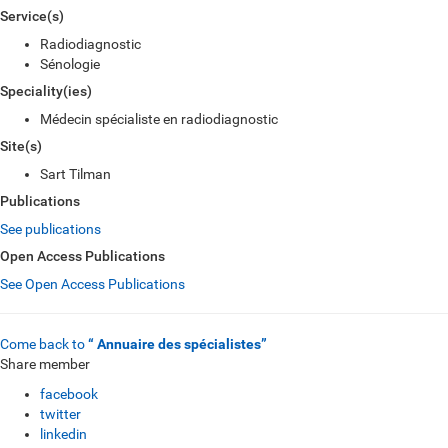
Service(s)
Radiodiagnostic
Sénologie
Speciality(ies)
Médecin spécialiste en radiodiagnostic
Site(s)
Sart Tilman
Publications
See publications
Open Access Publications
See Open Access Publications
Come back to
“ Annuaire des spécialistes”
Share member
facebook
twitter
linkedin