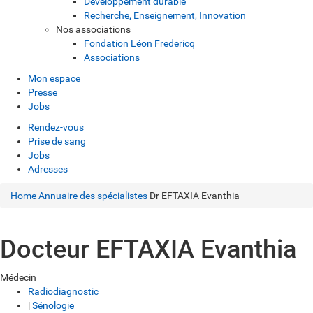
Développement durable
Recherche, Enseignement, Innovation
Nos associations
Fondation Léon Fredericq
Associations
Mon espace
Presse
Jobs
Rendez-vous
Prise de sang
Jobs
Adresses
Home
Annuaire des spécialistes
Dr EFTAXIA Evanthia
Docteur EFTAXIA Evanthia
Médecin
Radiodiagnostic
|
Sénologie