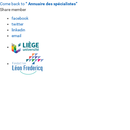
Come back to
“ Annuaire des spécialistes”
Share member
facebook
twitter
linkedin
email