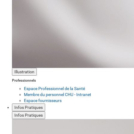
Illustration
Professionnels
Espace Professionnel de la Santé
Membre du personnel CHU - Intranet
Espace fournisseurs
Infos Pratiques
Infos Pratiques