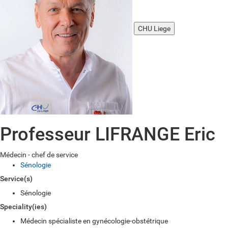
CHU Liege
Professeur LIFRANGE Eric
Médecin - chef de service
Sénologie
Service(s)
Sénologie
Speciality(ies)
Médecin spécialiste en gynécologie-obstétrique