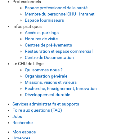
Professionnels
Espace professionnel de la santé
Membre du personnel CHU - Intranet
Espace fournisseurs
Infos pratiques
Accès et parkings
Horaires de visite
Centres de prélèvements
Restauration et espace commercial
Centre de Documentation
Le CHU de Liège
Qui sommes-nous ?
Organisation générale
Missions, visions et valeurs
Recherche, Enseignement, Innovation
Développement durable
Services administratifs et supports
Foire aux questions (FAQ)
Jobs
Recherche
Mon espace
Urgences