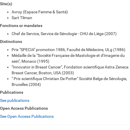
Site(s)
Avroy (Espace Femme & Santé)
Sart Tilman
Fonctions or mandates
Chef de Service, Service de Sénologie - CHU de Liège (2007)
Distinctions
Prix "SPECIA" promotion 1986, Faculté de Médecine, ULg (1986)
Médaille de la "Société Française de Mastologie et d'Imagerie du
sein", Monaco (1995)
"Innovator in Breast Cancer", Fondation scientifique Astra Zeneca
Breast Cancer, Boston, USA (2003)
" Prix scientifique Christian De Potter" Société Belge de Sénologie,
Bruxelles (2004)
Publications
See publications
Open Access Publications
See Open Access Publications