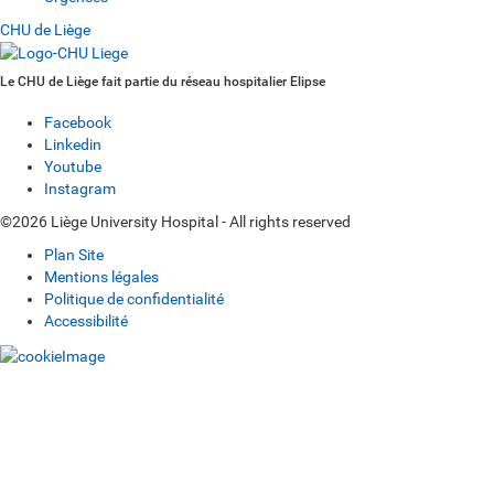
CHU de Liège
Le CHU de Liège fait partie du réseau hospitalier Elipse
Facebook
Linkedin
Youtube
Instagram
©2026 Liège University Hospital - All rights reserved
Plan Site
Mentions légales
Politique de confidentialité
Accessibilité