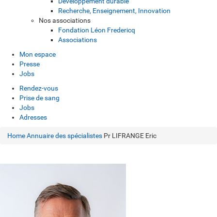
Développement durable
Recherche, Enseignement, Innovation
Nos associations
Fondation Léon Fredericq
Associations
Mon espace
Presse
Jobs
Rendez-vous
Prise de sang
Jobs
Adresses
Home
Annuaire des spécialistes
Pr LIFRANGE Eric