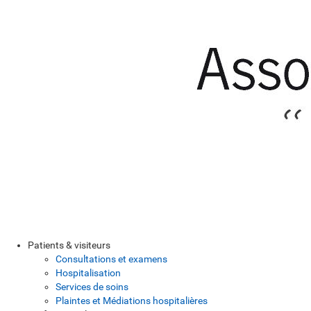
Patients & visiteurs
Consultations et examens
Hospitalisation
Services de soins
Plaintes et Médiations hospitalières