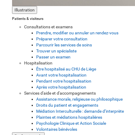
Illustration
Patients & visiteurs
Consultations et examens
Prendre, modifier ou annuler un rendez-vous
Préparer votre consultation
Parcourir les services de soins
Trouver un spécialiste
Passer un examen
Hospitalisation
Être hospitalisé au CHU de Liège
Avant votre hospitalisation
Pendant votre hospitalisation
Après votre hospitalisation
Services d'aide et d'accompagnements
Assistance morale, religieuse ou philosophique
Droits du patient et engagements
Médiation Interculturelle : demande d’interprète
Plaintes et médiations hospitalières
Psychologie Clinique et Action Sociale
Volontaires bénévoles