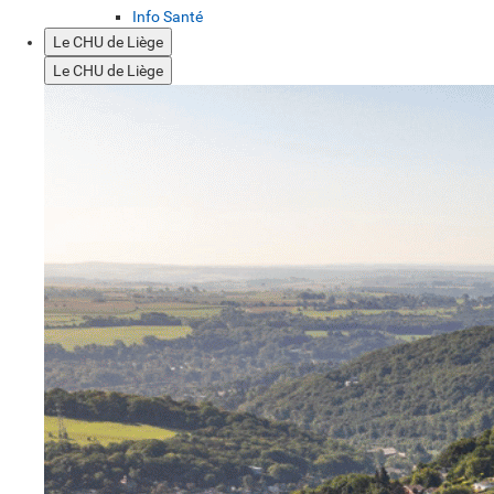
Info Santé
Le CHU de Liège
Le CHU de Liège