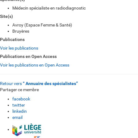
Médecin spécialiste en radiodiagnostic
Site(s)
Avroy (Espace Femme & Santé)
Bruyères
Publications
Voir les publications
Publications en Open Access
Voir les publications en Open Access
Retour vers
“ Annuaire des spécialistes”
Partager ce membre
facebook
twitter
linkedin
email