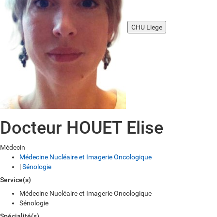
CHU Liege
Docteur HOUET Elise
Médecin
Médecine Nucléaire et Imagerie Oncologique
|
Sénologie
Service(s)
Médecine Nucléaire et Imagerie Oncologique
Sénologie
Spécialité(s)