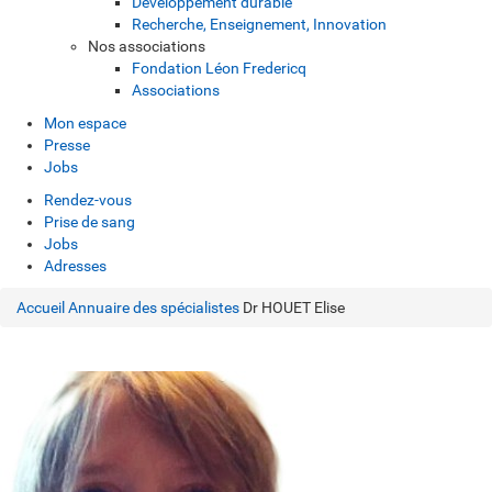
Développement durable
Recherche, Enseignement, Innovation
Nos associations
Fondation Léon Fredericq
Associations
Mon espace
Presse
Jobs
Rendez-vous
Prise de sang
Jobs
Adresses
Accueil
Annuaire des spécialistes
Dr HOUET Elise