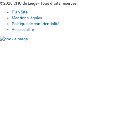
©2026 CHU de Liège - Tous droits réservés.
Plan Site
Mentions légales
Politique de confidentialité
Accessibilité