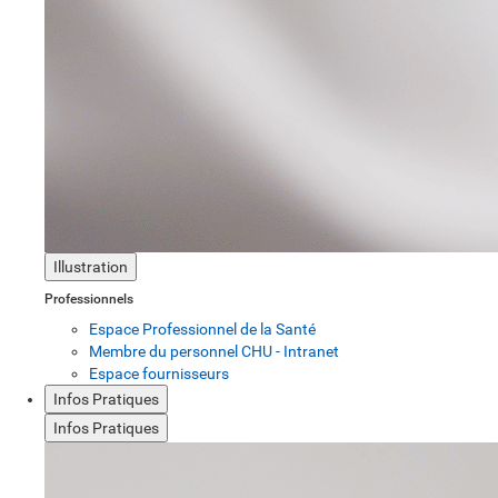
Illustration
Professionnels
Espace Professionnel de la Santé
Membre du personnel CHU - Intranet
Espace fournisseurs
Infos Pratiques
Infos Pratiques