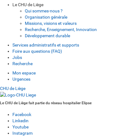
Le CHU de Liège
Qui sommes-nous ?
Organisation générale
Missions, visions et valeurs
Recherche, Enseignement, Innovation
Développement durable
Services administratifs et supports
Foire aux questions (FAQ)
Jobs
Recherche
Mon espace
Urgences
CHU de Liège
Le CHU de Liège fait partie du réseau hospitalier Elipse
Facebook
Linkedin
Youtube
Instagram