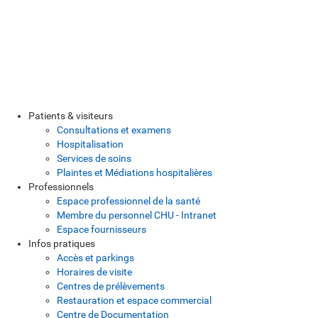
Patients & visiteurs
Consultations et examens
Hospitalisation
Services de soins
Plaintes et Médiations hospitalières
Professionnels
Espace professionnel de la santé
Membre du personnel CHU - Intranet
Espace fournisseurs
Infos pratiques
Accès et parkings
Horaires de visite
Centres de prélèvements
Restauration et espace commercial
Centre de Documentation