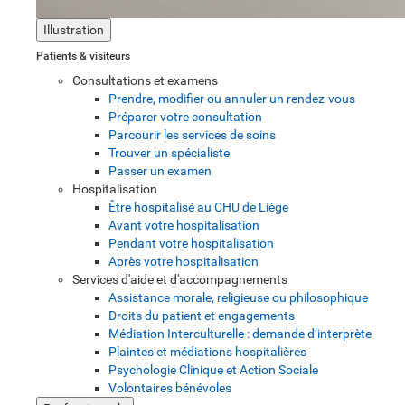
Illustration
Patients & visiteurs
Consultations et examens
Prendre, modifier ou annuler un rendez-vous
Préparer votre consultation
Parcourir les services de soins
Trouver un spécialiste
Passer un examen
Hospitalisation
Être hospitalisé au CHU de Liège
Avant votre hospitalisation
Pendant votre hospitalisation
Après votre hospitalisation
Services d'aide et d'accompagnements
Assistance morale, religieuse ou philosophique
Droits du patient et engagements
Médiation Interculturelle : demande d’interprète
Plaintes et médiations hospitalières
Psychologie Clinique et Action Sociale
Volontaires bénévoles