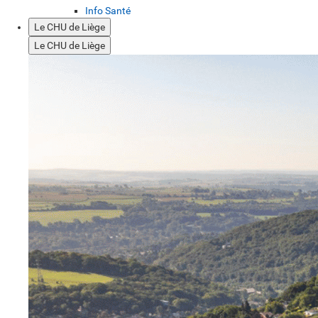
Info Santé
Le CHU de Liège
Le CHU de Liège