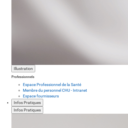
Illustration
Professionnels
Espace Professionnel de la Santé
Membre du personnel CHU - Intranet
Espace fournisseurs
Infos Pratiques
Infos Pratiques