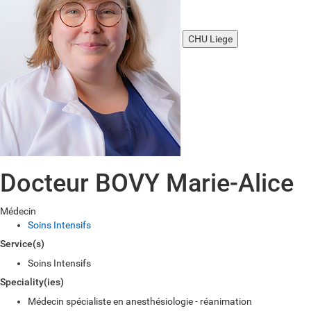
CHU Liege
Docteur BOVY Marie-Alice
Médecin
Soins Intensifs
Service(s)
Soins Intensifs
Speciality(ies)
Médecin spécialiste en anesthésiologie - réanimation