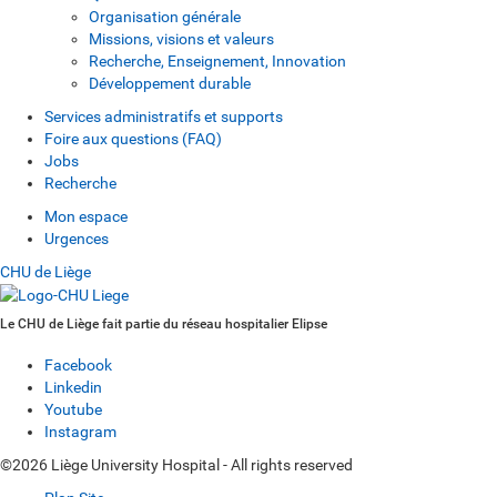
Organisation générale
Missions, visions et valeurs
Recherche, Enseignement, Innovation
Développement durable
Services administratifs et supports
Foire aux questions (FAQ)
Jobs
Recherche
Mon espace
Urgences
CHU de Liège
Le CHU de Liège fait partie du réseau hospitalier Elipse
Facebook
Linkedin
Youtube
Instagram
©2026 Liège University Hospital - All rights reserved