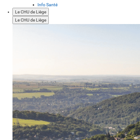
Info Santé
Le CHU de Liège
Le CHU de Liège