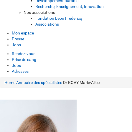
Développement durable
Recherche, Enseignement, Innovation
Nos associations
Fondation Léon Fredericq
Associations
Mon espace
Presse
Jobs
Rendez-vous
Prise de sang
Jobs
Adresses
Home
Annuaire des spécialistes
Dr BOVY Marie-Alice