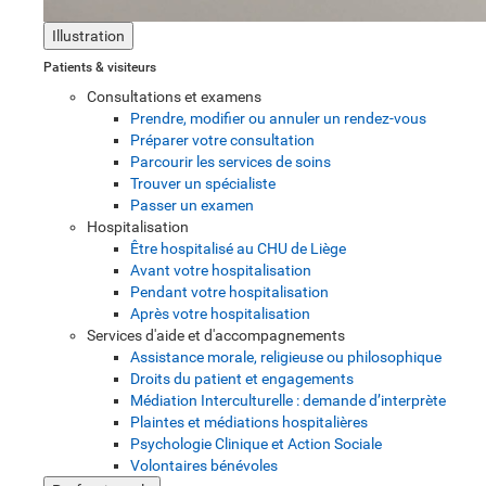
Illustration
Patients & visiteurs
Consultations et examens
Prendre, modifier ou annuler un rendez-vous
Préparer votre consultation
Parcourir les services de soins
Trouver un spécialiste
Passer un examen
Hospitalisation
Être hospitalisé au CHU de Liège
Avant votre hospitalisation
Pendant votre hospitalisation
Après votre hospitalisation
Services d'aide et d'accompagnements
Assistance morale, religieuse ou philosophique
Droits du patient et engagements
Médiation Interculturelle : demande d’interprète
Plaintes et médiations hospitalières
Psychologie Clinique et Action Sociale
Volontaires bénévoles