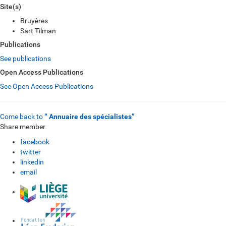
Site(s)
Bruyères
Sart Tilman
Publications
See publications
Open Access Publications
See Open Access Publications
Come back to
“ Annuaire des spécialistes”
Share member
facebook
twitter
linkedin
email