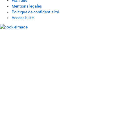
Plan Site
Mentions légales
Politique de confidentialité
Accessibilité