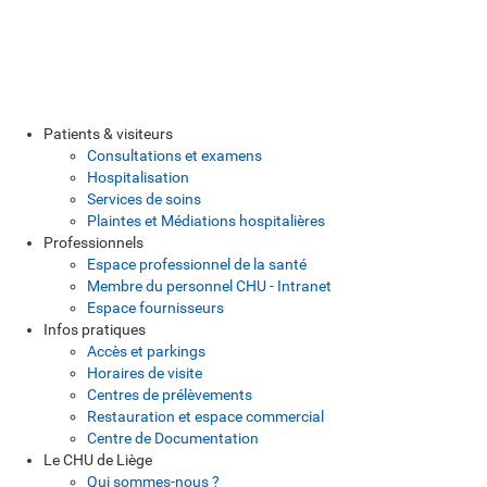
Patients & visiteurs
Consultations et examens
Hospitalisation
Services de soins
Plaintes et Médiations hospitalières
Professionnels
Espace professionnel de la santé
Membre du personnel CHU - Intranet
Espace fournisseurs
Infos pratiques
Accès et parkings
Horaires de visite
Centres de prélèvements
Restauration et espace commercial
Centre de Documentation
Le CHU de Liège
Qui sommes-nous ?