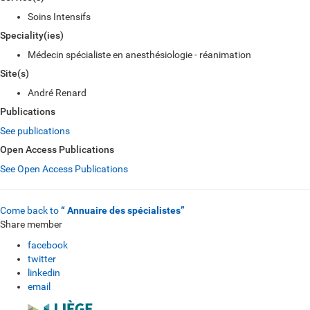
Soins Intensifs
Speciality(ies)
Médecin spécialiste en anesthésiologie - réanimation
Site(s)
André Renard
Publications
See publications
Open Access Publications
See Open Access Publications
Come back to
“ Annuaire des spécialistes”
Share member
facebook
twitter
linkedin
email