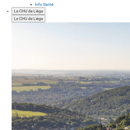
Info Santé
Le CHU de Liège
Le CHU de Liège