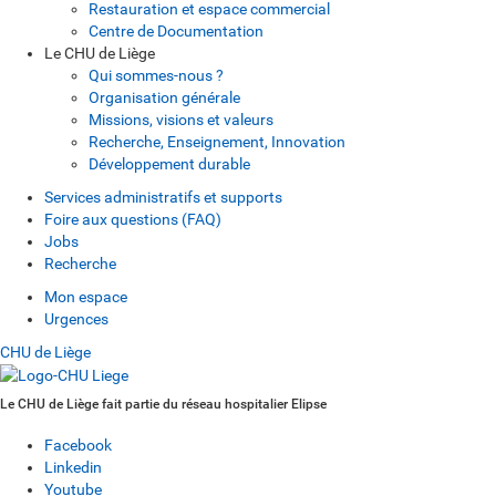
Restauration et espace commercial
Centre de Documentation
Le CHU de Liège
Qui sommes-nous ?
Organisation générale
Missions, visions et valeurs
Recherche, Enseignement, Innovation
Développement durable
Services administratifs et supports
Foire aux questions (FAQ)
Jobs
Recherche
Mon espace
Urgences
CHU de Liège
Le CHU de Liège fait partie du réseau hospitalier Elipse
Facebook
Linkedin
Youtube