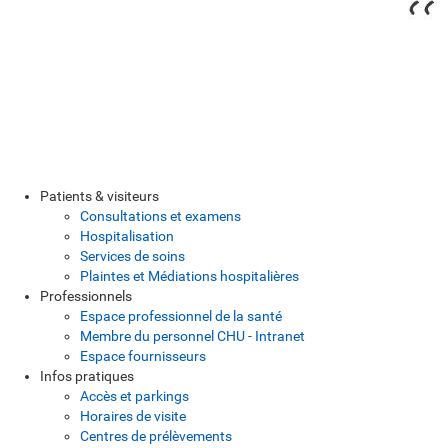
Patients & visiteurs
Consultations et examens
Hospitalisation
Services de soins
Plaintes et Médiations hospitalières
Professionnels
Espace professionnel de la santé
Membre du personnel CHU - Intranet
Espace fournisseurs
Infos pratiques
Accès et parkings
Horaires de visite
Centres de prélèvements