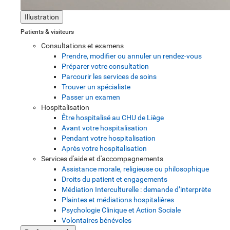
Illustration
Patients & visiteurs
Consultations et examens
Prendre, modifier ou annuler un rendez-vous
Préparer votre consultation
Parcourir les services de soins
Trouver un spécialiste
Passer un examen
Hospitalisation
Être hospitalisé au CHU de Liège
Avant votre hospitalisation
Pendant votre hospitalisation
Après votre hospitalisation
Services d'aide et d'accompagnements
Assistance morale, religieuse ou philosophique
Droits du patient et engagements
Médiation Interculturelle : demande d’interprète
Plaintes et médiations hospitalières
Psychologie Clinique et Action Sociale
Volontaires bénévoles