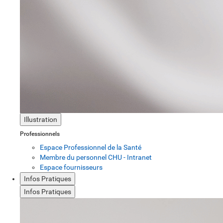
Illustration
Professionnels
Espace Professionnel de la Santé
Membre du personnel CHU - Intranet
Espace fournisseurs
Infos Pratiques
Infos Pratiques