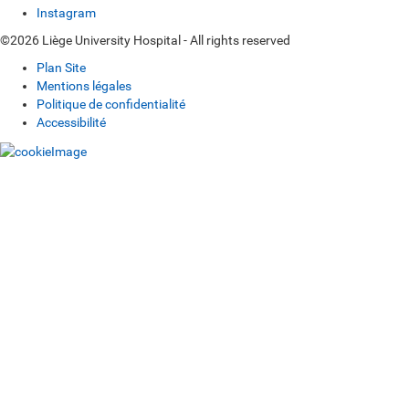
Instagram
©2026 Liège University Hospital - All rights reserved
Plan Site
Mentions légales
Politique de confidentialité
Accessibilité