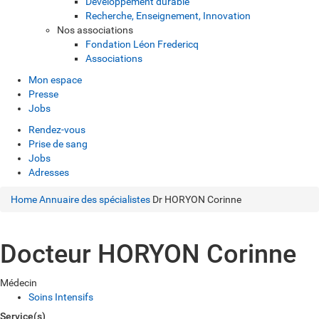
Développement durable
Recherche, Enseignement, Innovation
Nos associations
Fondation Léon Fredericq
Associations
Mon espace
Presse
Jobs
Rendez-vous
Prise de sang
Jobs
Adresses
Home
Annuaire des spécialistes
Dr HORYON Corinne
Docteur HORYON Corinne
Médecin
Soins Intensifs
Service(s)