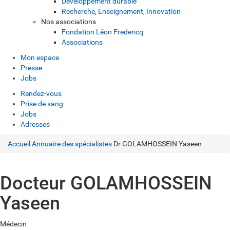
Développement durable
Recherche, Enseignement, Innovation
Nos associations
Fondation Léon Fredericq
Associations
Mon espace
Presse
Jobs
Rendez-vous
Prise de sang
Jobs
Adresses
Accueil
Annuaire des spécialistes
Dr GOLAMHOSSEIN Yaseen
Docteur GOLAMHOSSEIN
Yaseen
Médecin