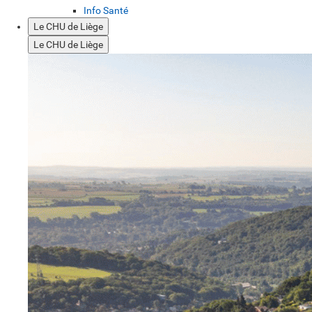
Info Santé
Le CHU de Liège
Le CHU de Liège