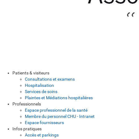
Patients & visiteurs
Consultations et examens
Hospitalisation
Services de soins
Plaintes et Médiations hospitalières
Professionnels
Espace professionnel de la santé
Membre du personnel CHU - Intranet
Espace fournisseurs
Infos pratiques
Accès et parkings