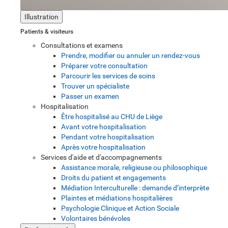
Illustration
Patients & visiteurs
Consultations et examens
Prendre, modifier ou annuler un rendez-vous
Préparer votre consultation
Parcourir les services de soins
Trouver un spécialiste
Passer un examen
Hospitalisation
Être hospitalisé au CHU de Liège
Avant votre hospitalisation
Pendant votre hospitalisation
Après votre hospitalisation
Services d'aide et d'accompagnements
Assistance morale, religieuse ou philosophique
Droits du patient et engagements
Médiation Interculturelle : demande d’interprète
Plaintes et médiations hospitalières
Psychologie Clinique et Action Sociale
Volontaires bénévoles