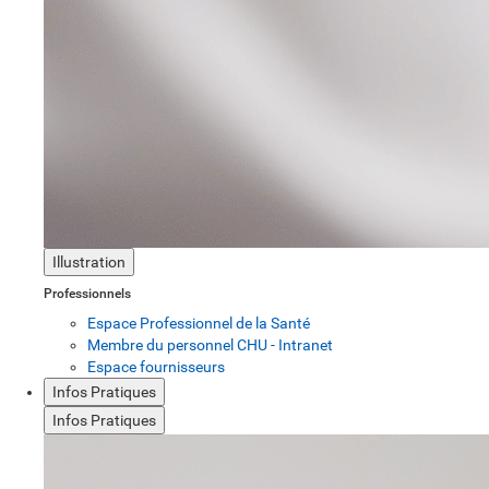
Illustration
Professionnels
Espace Professionnel de la Santé
Membre du personnel CHU - Intranet
Espace fournisseurs
Infos Pratiques
Infos Pratiques