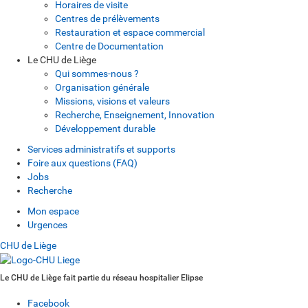
Horaires de visite
Centres de prélèvements
Restauration et espace commercial
Centre de Documentation
Le CHU de Liège
Qui sommes-nous ?
Organisation générale
Missions, visions et valeurs
Recherche, Enseignement, Innovation
Développement durable
Services administratifs et supports
Foire aux questions (FAQ)
Jobs
Recherche
Mon espace
Urgences
CHU de Liège
Le CHU de Liège fait partie du réseau hospitalier Elipse
Facebook