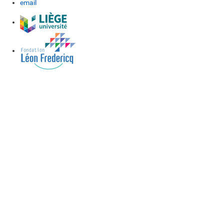
email