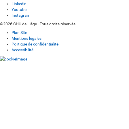
Linkedin
Youtube
Instagram
©2026 CHU de Liège - Tous droits réservés.
Plan Site
Mentions légales
Politique de confidentialité
Accessibilité