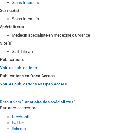
Soins Intensifs
Service(s)
Soins Intensifs
Spécialité(s)
Médecin spécialiste en médecine d'urgence
Site(s)
Sart Tilman
Publications
Voir les publications
Publications en Open Access
Voir les publications en Open Access
Retour vers
“ Annuaire des spécialistes”
Partager ce membre
facebook
twitter
linkedin