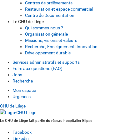
Centres de prélèvements
Restauration et espace commercial
Centre de Documentation
Le CHU de Liège
Qui sommes-nous ?
Organisation générale
Missions, visions et valeurs
Recherche, Enseignement, Innovation
Développement durable
Services administratifs et supports
Foire aux questions (FAQ)
Jobs
Recherche
Mon espace
Urgences
CHU de Liège
Le CHU de Liège fait partie du réseau hospitalier Elipse
Facebook
Linkedin