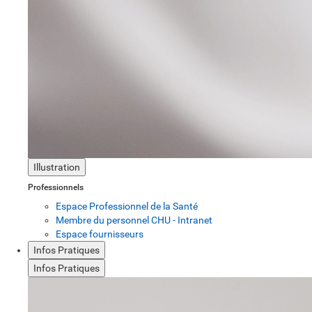
Illustration
Professionnels
Espace Professionnel de la Santé
Membre du personnel CHU - Intranet
Espace fournisseurs
Infos Pratiques
Infos Pratiques