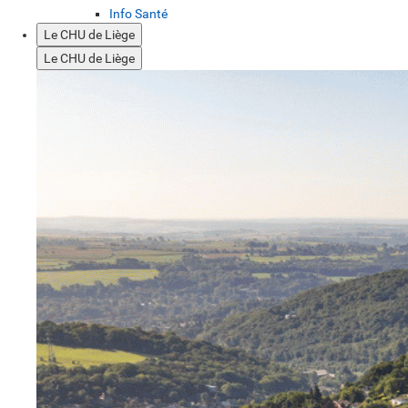
Info Santé
Le CHU de Liège
Le CHU de Liège