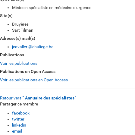
Médecin spécialiste en médecine d'urgence
Site(s)
Bruyères
Sart Tilman
Adresse(s) mail(s)
jcavalleri@chuliege.be
Publications
Voir les publications
Publications en Open Access
Voir les publications en Open Access
Retour vers
“ Annuaire des spécialistes”
Partager ce membre
facebook
twitter
linkedin
email