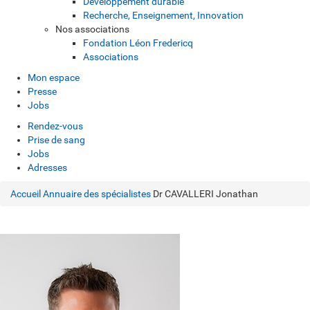
Développement durable
Recherche, Enseignement, Innovation
Nos associations
Fondation Léon Fredericq
Associations
Mon espace
Presse
Jobs
Rendez-vous
Prise de sang
Jobs
Adresses
Accueil
Annuaire des spécialistes
Dr CAVALLERI Jonathan