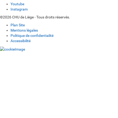
Youtube
Instagram
©2026 CHU de Liège - Tous droits réservés.
Plan Site
Mentions légales
Politique de confidentialité
Accessibilité