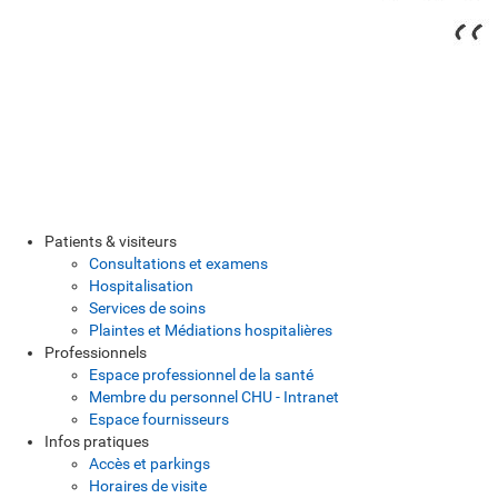
Patients & visiteurs
Consultations et examens
Hospitalisation
Services de soins
Plaintes et Médiations hospitalières
Professionnels
Espace professionnel de la santé
Membre du personnel CHU - Intranet
Espace fournisseurs
Infos pratiques
Accès et parkings
Horaires de visite