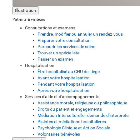
Illustration
Patients & visiteurs
Consultations et examens
Prendre, modifier ou annuler un rendez-vous
Préparer votre consultation
Parcourir les services de soins
Trouver un spécialiste
Passer un examen
Hospitalisation
Être hospitalisé au CHU de Liège
Avant votre hospitalisation
Pendant votre hospitalisation
Après votre hospitalisation
Services d'aide et d'accompagnements
Assistance morale, religieuse ou philosophique
Droits du patient et engagements
Médiation Interculturelle : demande d’interprète
Plaintes et médiations hospitalières
Psychologie Clinique et Action Sociale
Volontaires bénévoles