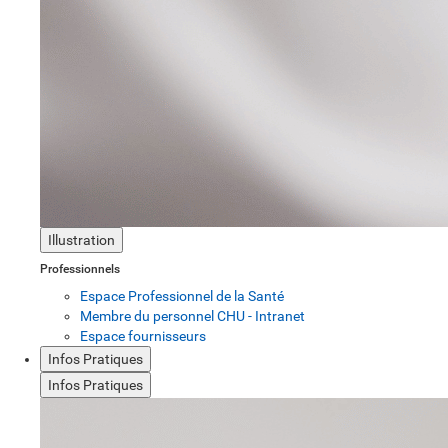
Illustration
Professionnels
Espace Professionnel de la Santé
Membre du personnel CHU - Intranet
Espace fournisseurs
Infos Pratiques
Infos Pratiques