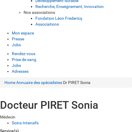
Développement durable
Recherche, Enseignement, Innovation
Nos associations
Fondation Léon Fredericq
Associations
Mon espace
Presse
Jobs
Rendez-vous
Prise de sang
Jobs
Adresses
Home
Annuaire des spécialistes
Dr PIRET Sonia
Docteur PIRET Sonia
Médecin
Soins Intensifs
Service(s)