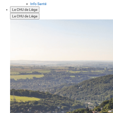
Info Santé
Le CHU de Liège
Le CHU de Liège