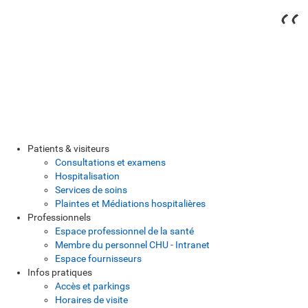
Patients & visiteurs
Consultations et examens
Hospitalisation
Services de soins
Plaintes et Médiations hospitalières
Professionnels
Espace professionnel de la santé
Membre du personnel CHU - Intranet
Espace fournisseurs
Infos pratiques
Accès et parkings
Horaires de visite