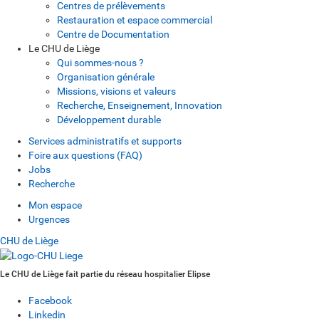
Centres de prélèvements
Restauration et espace commercial
Centre de Documentation
Le CHU de Liège
Qui sommes-nous ?
Organisation générale
Missions, visions et valeurs
Recherche, Enseignement, Innovation
Développement durable
Services administratifs et supports
Foire aux questions (FAQ)
Jobs
Recherche
Mon espace
Urgences
CHU de Liège
Le CHU de Liège fait partie du réseau hospitalier Elipse
Facebook
Linkedin