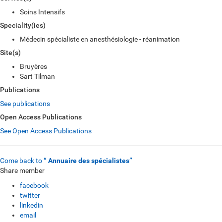
Soins Intensifs
Speciality(ies)
Médecin spécialiste en anesthésiologie - réanimation
Site(s)
Bruyères
Sart Tilman
Publications
See publications
Open Access Publications
See Open Access Publications
Come back to
“ Annuaire des spécialistes”
Share member
facebook
twitter
linkedin
email