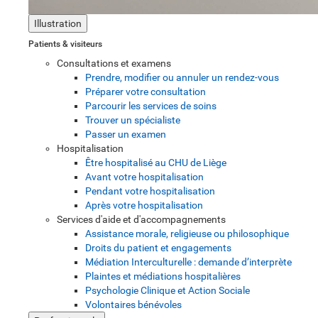
Illustration
Patients & visiteurs
Consultations et examens
Prendre, modifier ou annuler un rendez-vous
Préparer votre consultation
Parcourir les services de soins
Trouver un spécialiste
Passer un examen
Hospitalisation
Être hospitalisé au CHU de Liège
Avant votre hospitalisation
Pendant votre hospitalisation
Après votre hospitalisation
Services d'aide et d'accompagnements
Assistance morale, religieuse ou philosophique
Droits du patient et engagements
Médiation Interculturelle : demande d’interprète
Plaintes et médiations hospitalières
Psychologie Clinique et Action Sociale
Volontaires bénévoles