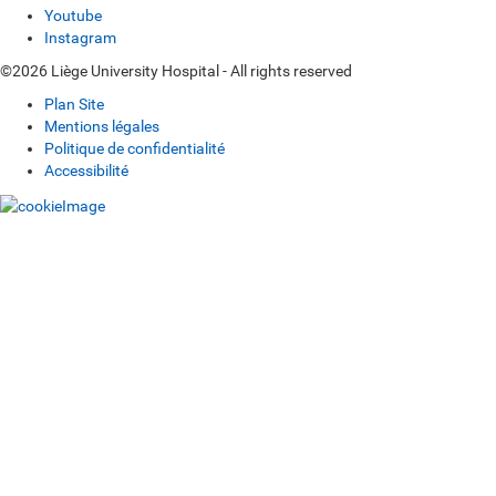
Youtube
Instagram
©2026 Liège University Hospital - All rights reserved
Plan Site
Mentions légales
Politique de confidentialité
Accessibilité