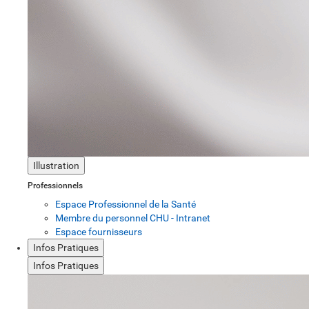
Illustration
Professionnels
Espace Professionnel de la Santé
Membre du personnel CHU - Intranet
Espace fournisseurs
Infos Pratiques
Infos Pratiques