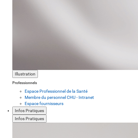
Illustration
Professionnels
Espace Professionnel de la Santé
Membre du personnel CHU - Intranet
Espace fournisseurs
Infos Pratiques
Infos Pratiques