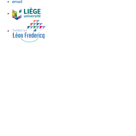
email