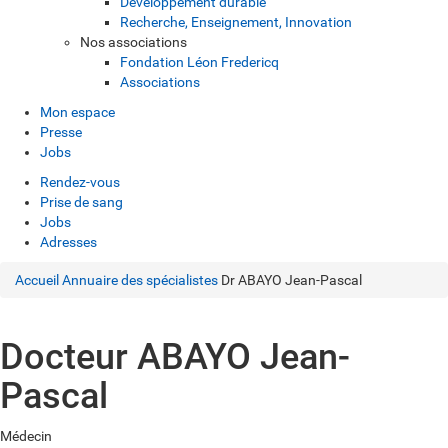
Développement durable
Recherche, Enseignement, Innovation
Nos associations
Fondation Léon Fredericq
Associations
Mon espace
Presse
Jobs
Rendez-vous
Prise de sang
Jobs
Adresses
Accueil
Annuaire des spécialistes
Dr ABAYO Jean-Pascal
Docteur ABAYO Jean-
Pascal
Médecin