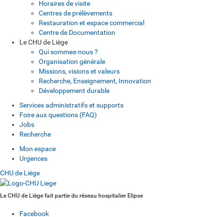
Horaires de visite
Centres de prélèvements
Restauration et espace commercial
Centre de Documentation
Le CHU de Liège
Qui sommes-nous ?
Organisation générale
Missions, visions et valeurs
Recherche, Enseignement, Innovation
Développement durable
Services administratifs et supports
Foire aux questions (FAQ)
Jobs
Recherche
Mon espace
Urgences
CHU de Liège
Le CHU de Liège fait partie du réseau hospitalier Elipse
Facebook