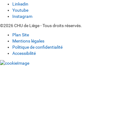
Linkedin
Youtube
Instagram
©2026 CHU de Liège - Tous droits réservés.
Plan Site
Mentions légales
Politique de confidentialité
Accessibilité