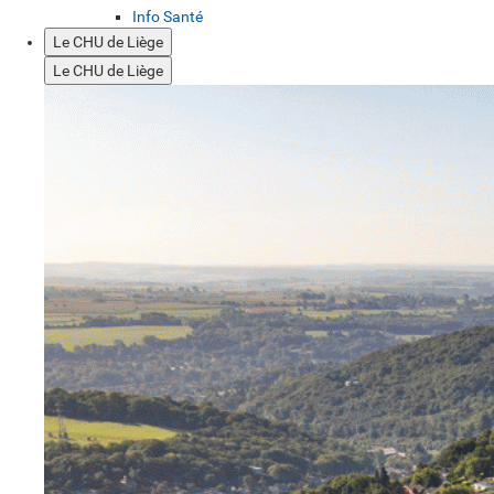
Info Santé
Le CHU de Liège
Le CHU de Liège