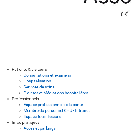
Patients & visiteurs
Consultations et examens
Hospitalisation
Services de soins
Plaintes et Médiations hospitalières
Professionnels
Espace professionnel de la santé
Membre du personnel CHU - Intranet
Espace fournisseurs
Infos pratiques
Accès et parkings