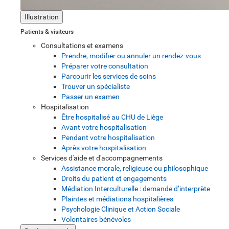
Illustration
Patients & visiteurs
Consultations et examens
Prendre, modifier ou annuler un rendez-vous
Préparer votre consultation
Parcourir les services de soins
Trouver un spécialiste
Passer un examen
Hospitalisation
Être hospitalisé au CHU de Liège
Avant votre hospitalisation
Pendant votre hospitalisation
Après votre hospitalisation
Services d'aide et d'accompagnements
Assistance morale, religieuse ou philosophique
Droits du patient et engagements
Médiation Interculturelle : demande d’interprète
Plaintes et médiations hospitalières
Psychologie Clinique et Action Sociale
Volontaires bénévoles