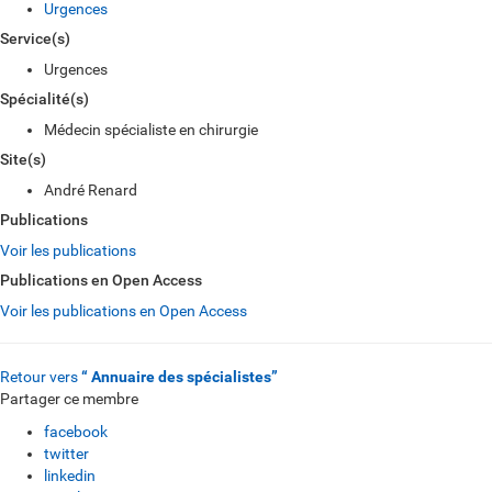
Urgences
Service(s)
Urgences
Spécialité(s)
Médecin spécialiste en chirurgie
Site(s)
André Renard
Publications
Voir les publications
Publications en Open Access
Voir les publications en Open Access
Retour vers
“ Annuaire des spécialistes”
Partager ce membre
facebook
twitter
linkedin