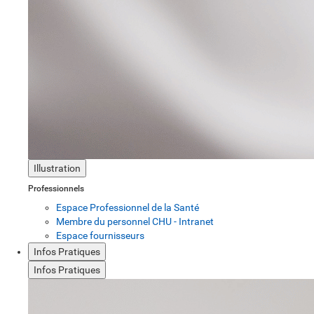
Illustration
Professionnels
Espace Professionnel de la Santé
Membre du personnel CHU - Intranet
Espace fournisseurs
Infos Pratiques
Infos Pratiques