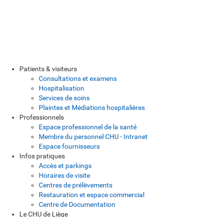
Patients & visiteurs
Consultations et examens
Hospitalisation
Services de soins
Plaintes et Médiations hospitalières
Professionnels
Espace professionnel de la santé
Membre du personnel CHU - Intranet
Espace fournisseurs
Infos pratiques
Accès et parkings
Horaires de visite
Centres de prélèvements
Restauration et espace commercial
Centre de Documentation
Le CHU de Liège