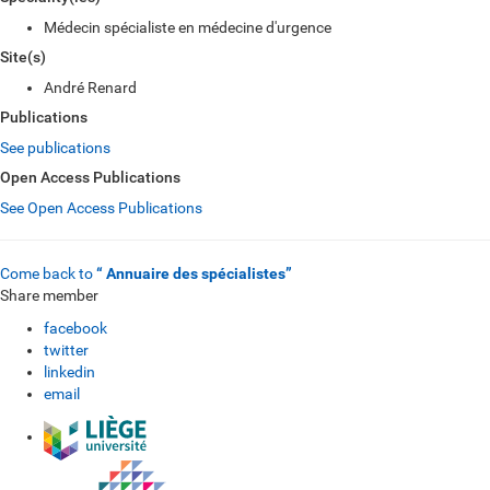
Médecin spécialiste en médecine d'urgence
Site(s)
André Renard
Publications
See publications
Open Access Publications
See Open Access Publications
Come back to
“ Annuaire des spécialistes”
Share member
facebook
twitter
linkedin
email