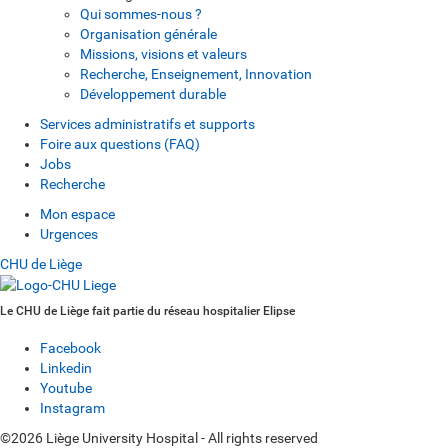
Qui sommes-nous ?
Organisation générale
Missions, visions et valeurs
Recherche, Enseignement, Innovation
Développement durable
Services administratifs et supports
Foire aux questions (FAQ)
Jobs
Recherche
Mon espace
Urgences
CHU de Liège
Le CHU de Liège fait partie du réseau hospitalier Elipse
Facebook
Linkedin
Youtube
Instagram
©2026 Liège University Hospital - All rights reserved