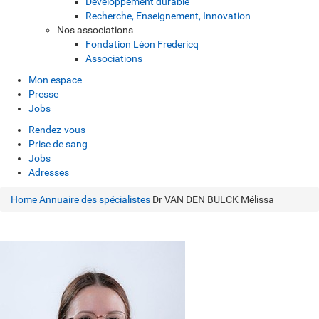
Développement durable
Recherche, Enseignement, Innovation
Nos associations
Fondation Léon Fredericq
Associations
Mon espace
Presse
Jobs
Rendez-vous
Prise de sang
Jobs
Adresses
Home
Annuaire des spécialistes
Dr VAN DEN BULCK Mélissa