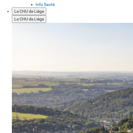
Info Santé
Le CHU de Liège
Le CHU de Liège