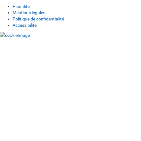
Plan Site
Mentions légales
Politique de confidentialité
Accessibilité