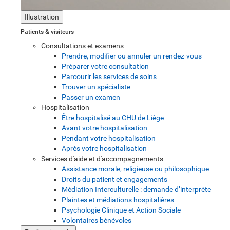
Illustration
Patients & visiteurs
Consultations et examens
Prendre, modifier ou annuler un rendez-vous
Préparer votre consultation
Parcourir les services de soins
Trouver un spécialiste
Passer un examen
Hospitalisation
Être hospitalisé au CHU de Liège
Avant votre hospitalisation
Pendant votre hospitalisation
Après votre hospitalisation
Services d'aide et d'accompagnements
Assistance morale, religieuse ou philosophique
Droits du patient et engagements
Médiation Interculturelle : demande d’interprète
Plaintes et médiations hospitalières
Psychologie Clinique et Action Sociale
Volontaires bénévoles