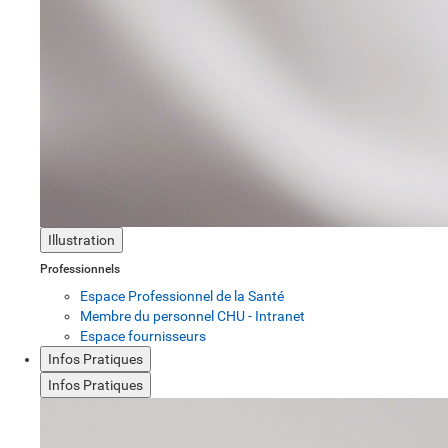
Illustration
Professionnels
Espace Professionnel de la Santé
Membre du personnel CHU - Intranet
Espace fournisseurs
Infos Pratiques
Infos Pratiques