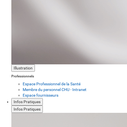
Illustration
Professionnels
Espace Professionnel de la Santé
Membre du personnel CHU - Intranet
Espace fournisseurs
Infos Pratiques
Infos Pratiques