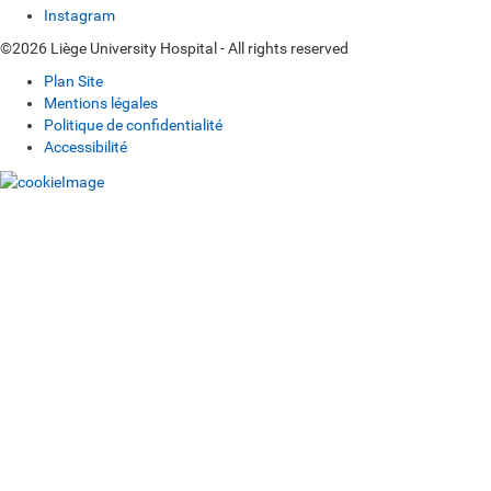
Instagram
©2026 Liège University Hospital - All rights reserved
Plan Site
Mentions légales
Politique de confidentialité
Accessibilité