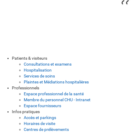
Patients & visiteurs
Consultations et examens
Hospitalisation
Services de soins
Plaintes et Médiations hospitalières
Professionnels
Espace professionnel de la santé
Membre du personnel CHU - Intranet
Espace fournisseurs
Infos pratiques
Accès et parkings
Horaires de visite
Centres de prélèvements