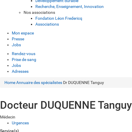
Développement durable
Recherche, Enseignement, Innovation
Nos associations
Fondation Léon Fredericq
Associations
Mon espace
Presse
Jobs
Rendez-vous
Prise de sang
Jobs
Adresses
Home
Annuaire des spécialistes
Dr DUQUENNE Tanguy
Docteur DUQUENNE Tanguy
Médecin
Urgences
Service(s)