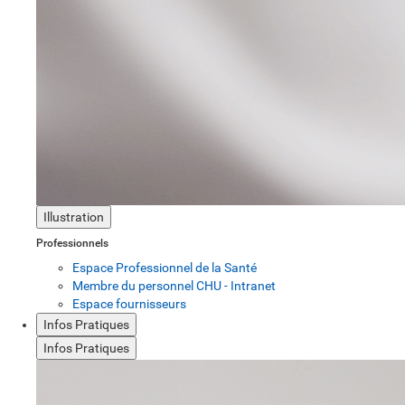
Illustration
Professionnels
Espace Professionnel de la Santé
Membre du personnel CHU - Intranet
Espace fournisseurs
Infos Pratiques
Infos Pratiques