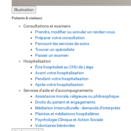
Illustration
Patients & visiteurs
Consultations et examens
Prendre, modifier ou annuler un rendez-vous
Préparer votre consultation
Parcourir les services de soins
Trouver un spécialiste
Passer un examen
Hospitalisation
Être hospitalisé au CHU de Liège
Avant votre hospitalisation
Pendant votre hospitalisation
Après votre hospitalisation
Services d'aide et d'accompagnements
Assistance morale, religieuse ou philosophique
Droits du patient et engagements
Médiation Interculturelle : demande d’interprète
Plaintes et médiations hospitalières
Psychologie Clinique et Action Sociale
Volontaires bénévoles