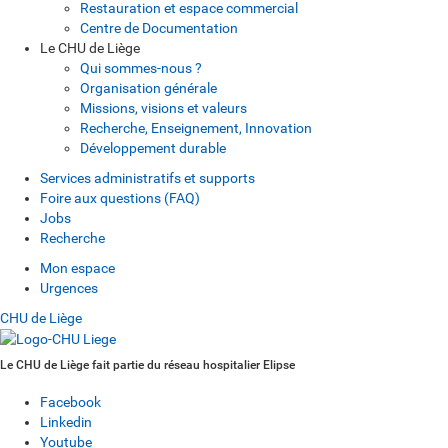
Restauration et espace commercial
Centre de Documentation
Le CHU de Liège
Qui sommes-nous ?
Organisation générale
Missions, visions et valeurs
Recherche, Enseignement, Innovation
Développement durable
Services administratifs et supports
Foire aux questions (FAQ)
Jobs
Recherche
Mon espace
Urgences
CHU de Liège
Le CHU de Liège fait partie du réseau hospitalier Elipse
Facebook
Linkedin
Youtube