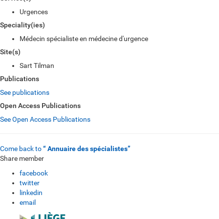
Urgences
Speciality(ies)
Médecin spécialiste en médecine d'urgence
Site(s)
Sart Tilman
Publications
See publications
Open Access Publications
See Open Access Publications
Come back to
“ Annuaire des spécialistes”
Share member
facebook
twitter
linkedin
email