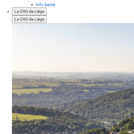
Info Santé
Le CHU de Liège
Le CHU de Liège