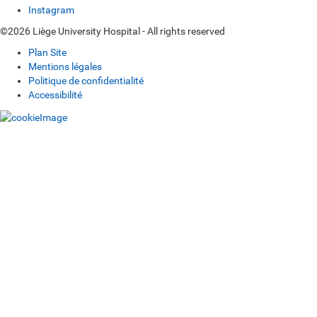
Instagram
©2026 Liège University Hospital - All rights reserved
Plan Site
Mentions légales
Politique de confidentialité
Accessibilité