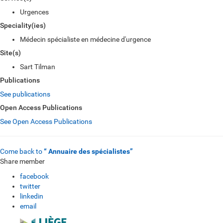
Urgences
Speciality(ies)
Médecin spécialiste en médecine d'urgence
Site(s)
Sart Tilman
Publications
See publications
Open Access Publications
See Open Access Publications
Come back to
“ Annuaire des spécialistes”
Share member
facebook
twitter
linkedin
email