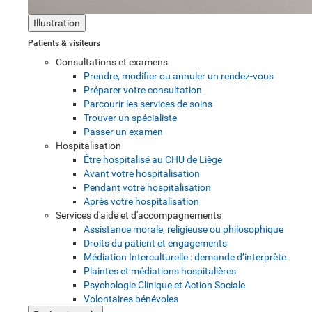
Illustration
Patients & visiteurs
Consultations et examens
Prendre, modifier ou annuler un rendez-vous
Préparer votre consultation
Parcourir les services de soins
Trouver un spécialiste
Passer un examen
Hospitalisation
Être hospitalisé au CHU de Liège
Avant votre hospitalisation
Pendant votre hospitalisation
Après votre hospitalisation
Services d'aide et d'accompagnements
Assistance morale, religieuse ou philosophique
Droits du patient et engagements
Médiation Interculturelle : demande d’interprète
Plaintes et médiations hospitalières
Psychologie Clinique et Action Sociale
Volontaires bénévoles