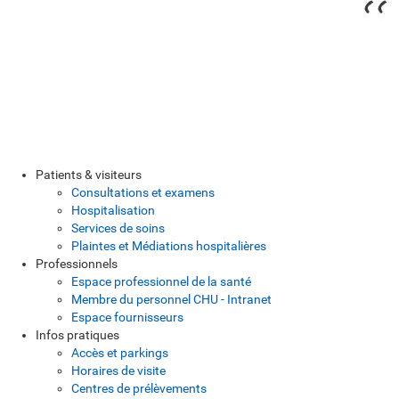
Patients & visiteurs
Consultations et examens
Hospitalisation
Services de soins
Plaintes et Médiations hospitalières
Professionnels
Espace professionnel de la santé
Membre du personnel CHU - Intranet
Espace fournisseurs
Infos pratiques
Accès et parkings
Horaires de visite
Centres de prélèvements