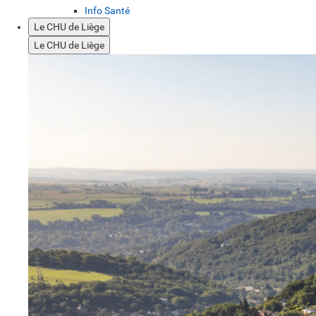
Info Santé
Le CHU de Liège
Le CHU de Liège