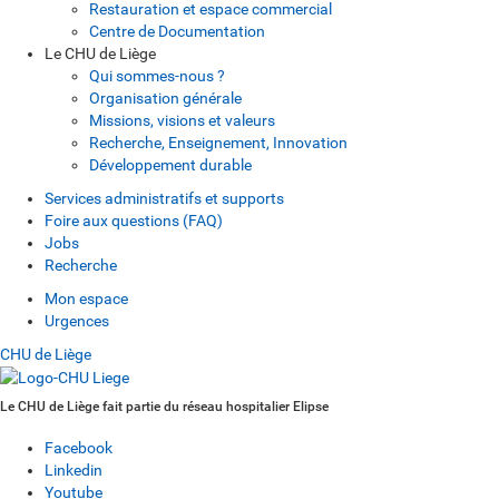
Restauration et espace commercial
Centre de Documentation
Le CHU de Liège
Qui sommes-nous ?
Organisation générale
Missions, visions et valeurs
Recherche, Enseignement, Innovation
Développement durable
Services administratifs et supports
Foire aux questions (FAQ)
Jobs
Recherche
Mon espace
Urgences
CHU de Liège
Le CHU de Liège fait partie du réseau hospitalier Elipse
Facebook
Linkedin
Youtube