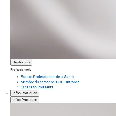
Illustration
Professionnels
Espace Professionnel de la Santé
Membre du personnel CHU - Intranet
Espace fournisseurs
Infos Pratiques
Infos Pratiques