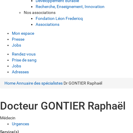
Développement durable
Recherche, Enseignement, Innovation
Nos associations
Fondation Léon Fredericq
Associations
Mon espace
Presse
Jobs
Rendez-vous
Prise de sang
Jobs
Adresses
Home
Annuaire des spécialistes
Dr GONTIER Raphaël
Docteur GONTIER Raphaël
Médecin
Urgences
Service(s)