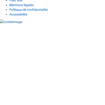
Plan Site
Mentions légales
Politique de confidentialité
Accessibilité