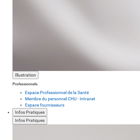
Illustration
Professionnels
Espace Professionnel de la Santé
Membre du personnel CHU - Intranet
Espace fournisseurs
Infos Pratiques
Infos Pratiques