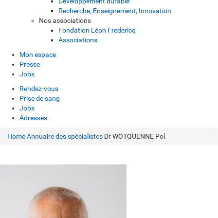
Développement durable
Recherche, Enseignement, Innovation
Nos associations
Fondation Léon Fredericq
Associations
Mon espace
Presse
Jobs
Rendez-vous
Prise de sang
Jobs
Adresses
Home
Annuaire des spécialistes
Dr WOTQUENNE Pol