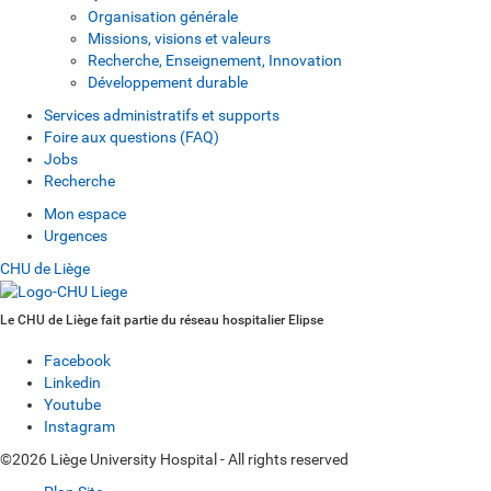
Organisation générale
Missions, visions et valeurs
Recherche, Enseignement, Innovation
Développement durable
Services administratifs et supports
Foire aux questions (FAQ)
Jobs
Recherche
Mon espace
Urgences
CHU de Liège
Le CHU de Liège fait partie du réseau hospitalier Elipse
Facebook
Linkedin
Youtube
Instagram
©2026 Liège University Hospital - All rights reserved