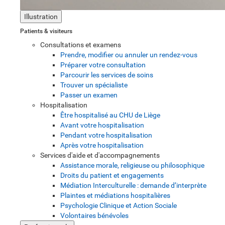
Illustration
Patients & visiteurs
Consultations et examens
Prendre, modifier ou annuler un rendez-vous
Préparer votre consultation
Parcourir les services de soins
Trouver un spécialiste
Passer un examen
Hospitalisation
Être hospitalisé au CHU de Liège
Avant votre hospitalisation
Pendant votre hospitalisation
Après votre hospitalisation
Services d'aide et d'accompagnements
Assistance morale, religieuse ou philosophique
Droits du patient et engagements
Médiation Interculturelle : demande d’interprète
Plaintes et médiations hospitalières
Psychologie Clinique et Action Sociale
Volontaires bénévoles