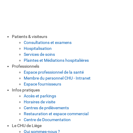
Patients & visiteurs
Consultations et examens
Hospitalisation
Services de soins
Plaintes et Médiations hospitalières
Professionnels
Espace professionnel de la santé
Membre du personnel CHU - Intranet
Espace fournisseurs
Infos pratiques
Accès et parkings
Horaires de visite
Centres de prélèvements
Restauration et espace commercial
Centre de Documentation
Le CHU de Liège
Qui sommes-nous ?