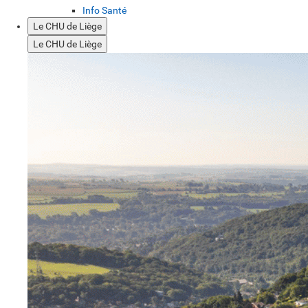
Info Santé
Le CHU de Liège
Le CHU de Liège