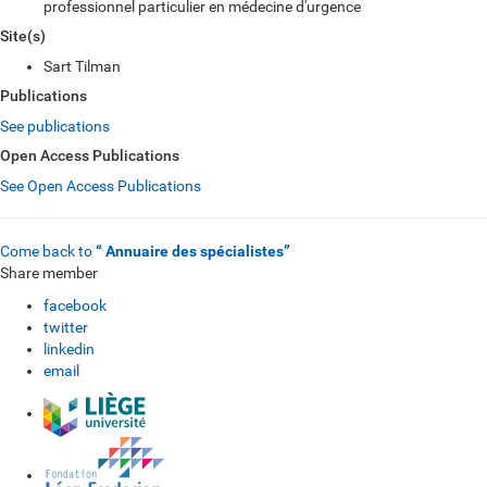
professionnel particulier en médecine d'urgence
Site(s)
Sart Tilman
Publications
See publications
Open Access Publications
See Open Access Publications
Come back to
“ Annuaire des spécialistes”
Share member
facebook
twitter
linkedin
email