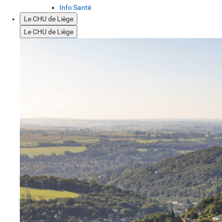
Info Santé
Le CHU de Liège
Le CHU de Liège