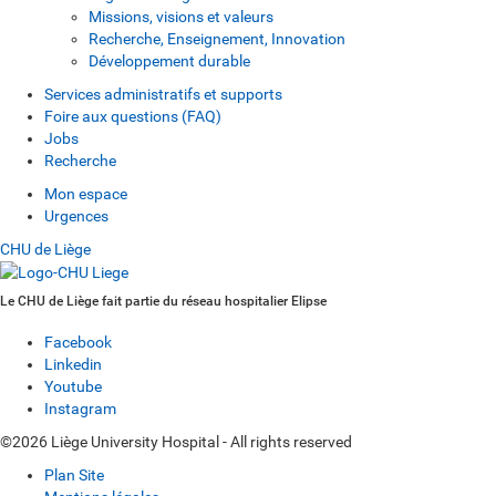
Missions, visions et valeurs
Recherche, Enseignement, Innovation
Développement durable
Services administratifs et supports
Foire aux questions (FAQ)
Jobs
Recherche
Mon espace
Urgences
CHU de Liège
Le CHU de Liège fait partie du réseau hospitalier Elipse
Facebook
Linkedin
Youtube
Instagram
©2026 Liège University Hospital - All rights reserved
Plan Site