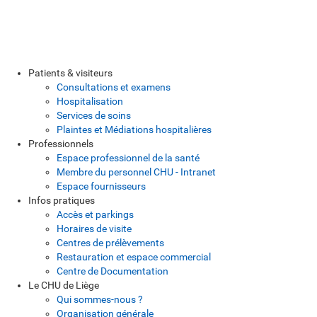
Patients & visiteurs
Consultations et examens
Hospitalisation
Services de soins
Plaintes et Médiations hospitalières
Professionnels
Espace professionnel de la santé
Membre du personnel CHU - Intranet
Espace fournisseurs
Infos pratiques
Accès et parkings
Horaires de visite
Centres de prélèvements
Restauration et espace commercial
Centre de Documentation
Le CHU de Liège
Qui sommes-nous ?
Organisation générale