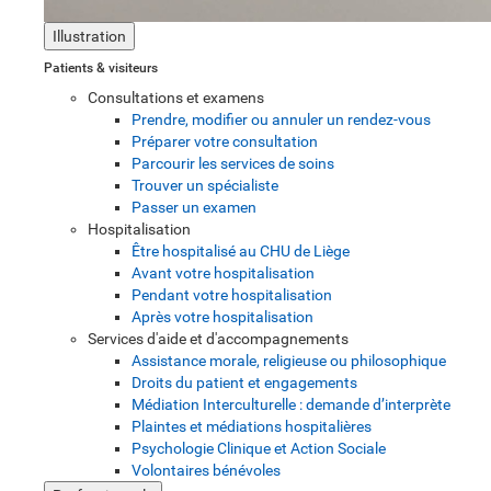
Illustration
Patients & visiteurs
Consultations et examens
Prendre, modifier ou annuler un rendez-vous
Préparer votre consultation
Parcourir les services de soins
Trouver un spécialiste
Passer un examen
Hospitalisation
Être hospitalisé au CHU de Liège
Avant votre hospitalisation
Pendant votre hospitalisation
Après votre hospitalisation
Services d'aide et d'accompagnements
Assistance morale, religieuse ou philosophique
Droits du patient et engagements
Médiation Interculturelle : demande d’interprète
Plaintes et médiations hospitalières
Psychologie Clinique et Action Sociale
Volontaires bénévoles