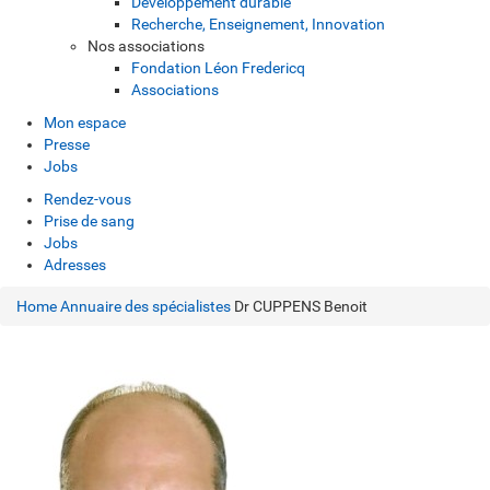
Développement durable
Recherche, Enseignement, Innovation
Nos associations
Fondation Léon Fredericq
Associations
Mon espace
Presse
Jobs
Rendez-vous
Prise de sang
Jobs
Adresses
Home
Annuaire des spécialistes
Dr CUPPENS Benoit