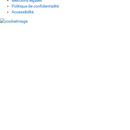
Mentions légales
Politique de confidentialité
Accessibilité