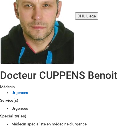
CHU Liege
Docteur CUPPENS Benoit
Médecin
Urgences
Service(s)
Urgences
Speciality(ies)
Médecin spécialiste en médecine d'urgence