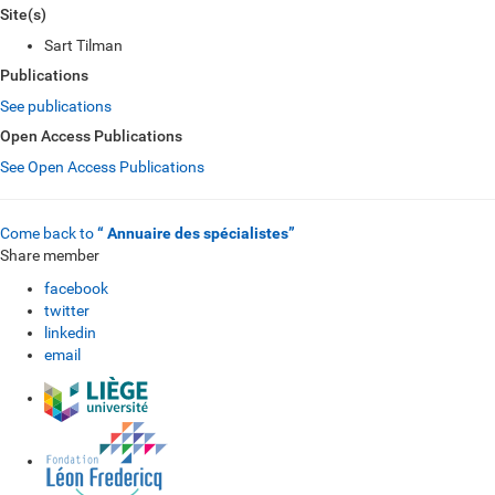
Site(s)
Sart Tilman
Publications
See publications
Open Access Publications
See Open Access Publications
Come back to
“ Annuaire des spécialistes”
Share member
facebook
twitter
linkedin
email