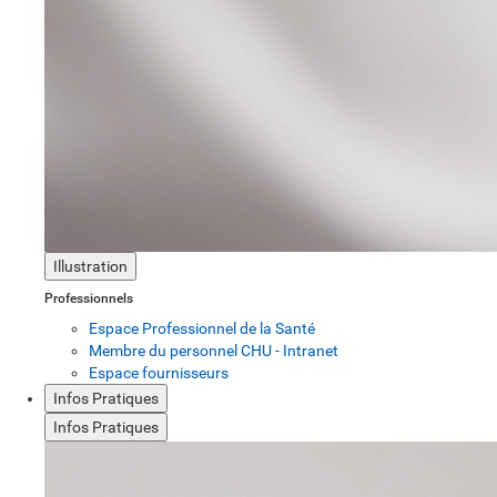
Illustration
Professionnels
Espace Professionnel de la Santé
Membre du personnel CHU - Intranet
Espace fournisseurs
Infos Pratiques
Infos Pratiques