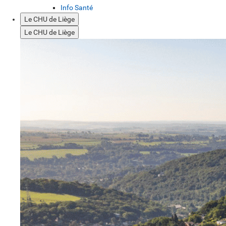
Info Santé
Le CHU de Liège
Le CHU de Liège