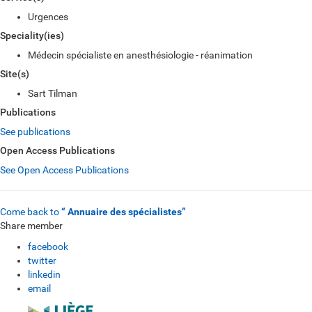
Urgences
Speciality(ies)
Médecin spécialiste en anesthésiologie - réanimation
Site(s)
Sart Tilman
Publications
See publications
Open Access Publications
See Open Access Publications
Come back to
“ Annuaire des spécialistes”
Share member
facebook
twitter
linkedin
email