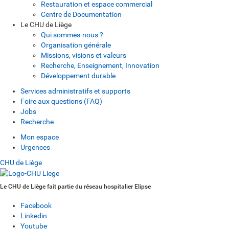
Restauration et espace commercial
Centre de Documentation
Le CHU de Liège
Qui sommes-nous ?
Organisation générale
Missions, visions et valeurs
Recherche, Enseignement, Innovation
Développement durable
Services administratifs et supports
Foire aux questions (FAQ)
Jobs
Recherche
Mon espace
Urgences
CHU de Liège
Le CHU de Liège fait partie du réseau hospitalier Elipse
Facebook
Linkedin
Youtube