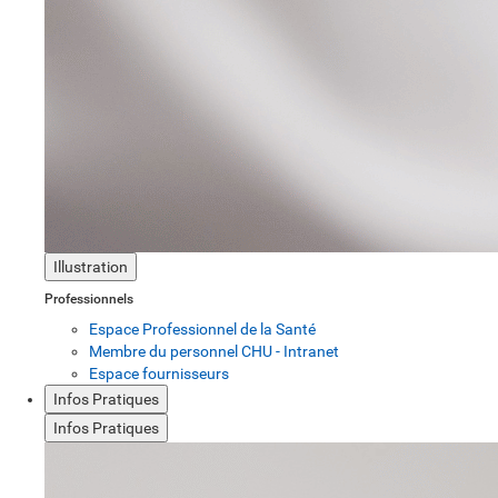
Illustration
Professionnels
Espace Professionnel de la Santé
Membre du personnel CHU - Intranet
Espace fournisseurs
Infos Pratiques
Infos Pratiques