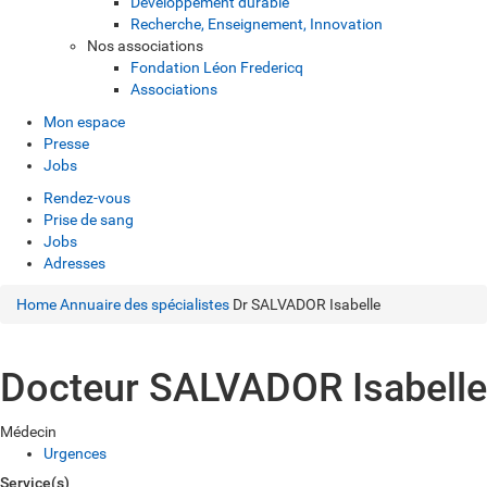
Développement durable
Recherche, Enseignement, Innovation
Nos associations
Fondation Léon Fredericq
Associations
Mon espace
Presse
Jobs
Rendez-vous
Prise de sang
Jobs
Adresses
Home
Annuaire des spécialistes
Dr SALVADOR Isabelle
Docteur SALVADOR Isabelle
Médecin
Urgences
Service(s)