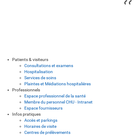
Patients & visiteurs
Consultations et examens
Hospitalisation
Services de soins
Plaintes et Médiations hospitalières
Professionnels
Espace professionnel de la santé
Membre du personnel CHU - Intranet
Espace fournisseurs
Infos pratiques
Accès et parkings
Horaires de visite
Centres de prélèvements