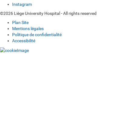
Instagram
©2026 Liège University Hospital - All rights reserved
Plan Site
Mentions légales
Politique de confidentialité
Accessibilité