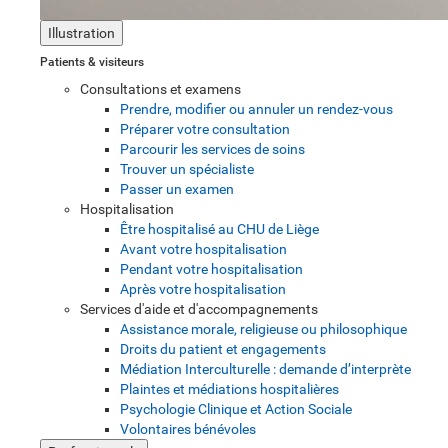
Illustration
Patients & visiteurs
Consultations et examens
Prendre, modifier ou annuler un rendez-vous
Préparer votre consultation
Parcourir les services de soins
Trouver un spécialiste
Passer un examen
Hospitalisation
Être hospitalisé au CHU de Liège
Avant votre hospitalisation
Pendant votre hospitalisation
Après votre hospitalisation
Services d'aide et d'accompagnements
Assistance morale, religieuse ou philosophique
Droits du patient et engagements
Médiation Interculturelle : demande d’interprète
Plaintes et médiations hospitalières
Psychologie Clinique et Action Sociale
Volontaires bénévoles