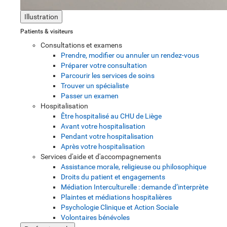
Illustration
Patients & visiteurs
Consultations et examens
Prendre, modifier ou annuler un rendez-vous
Préparer votre consultation
Parcourir les services de soins
Trouver un spécialiste
Passer un examen
Hospitalisation
Être hospitalisé au CHU de Liège
Avant votre hospitalisation
Pendant votre hospitalisation
Après votre hospitalisation
Services d'aide et d'accompagnements
Assistance morale, religieuse ou philosophique
Droits du patient et engagements
Médiation Interculturelle : demande d’interprète
Plaintes et médiations hospitalières
Psychologie Clinique et Action Sociale
Volontaires bénévoles