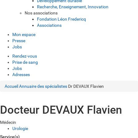
Développement durable
Recherche, Enseignement, Innovation
Nos associations
Fondation Léon Fredericq
Associations
Mon espace
Presse
Jobs
Rendez-vous
Prise de sang
Jobs
Adresses
Accueil
Annuaire des spécialistes
Dr DEVAUX Flavien
Docteur DEVAUX Flavien
Médecin
Urologie
Service(s)