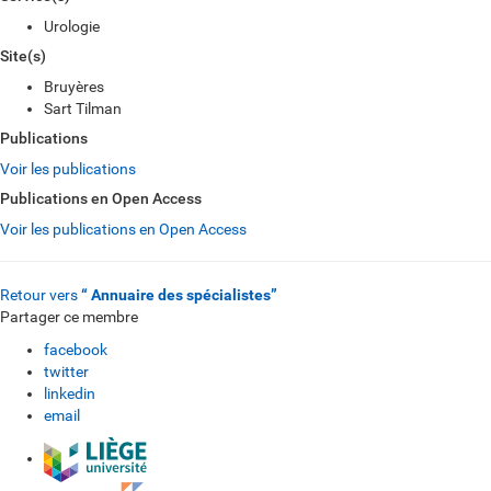
Urologie
Site(s)
Bruyères
Sart Tilman
Publications
Voir les publications
Publications en Open Access
Voir les publications en Open Access
Retour vers
“ Annuaire des spécialistes”
Partager ce membre
facebook
twitter
linkedin
email