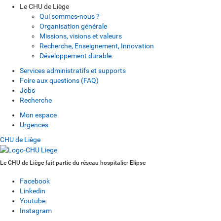
Le CHU de Liège
Qui sommes-nous ?
Organisation générale
Missions, visions et valeurs
Recherche, Enseignement, Innovation
Développement durable
Services administratifs et supports
Foire aux questions (FAQ)
Jobs
Recherche
Mon espace
Urgences
CHU de Liège
Le CHU de Liège fait partie du réseau hospitalier Elipse
Facebook
Linkedin
Youtube
Instagram