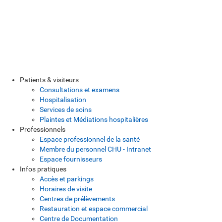
Patients & visiteurs
Consultations et examens
Hospitalisation
Services de soins
Plaintes et Médiations hospitalières
Professionnels
Espace professionnel de la santé
Membre du personnel CHU - Intranet
Espace fournisseurs
Infos pratiques
Accès et parkings
Horaires de visite
Centres de prélèvements
Restauration et espace commercial
Centre de Documentation