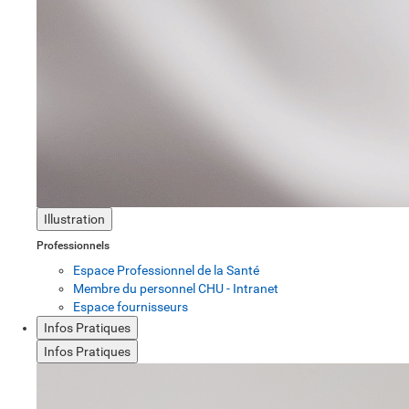
Illustration
Professionnels
Espace Professionnel de la Santé
Membre du personnel CHU - Intranet
Espace fournisseurs
Infos Pratiques
Infos Pratiques