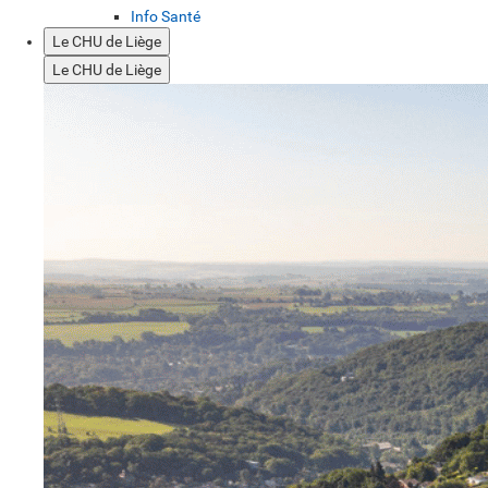
Info Santé
Le CHU de Liège
Le CHU de Liège