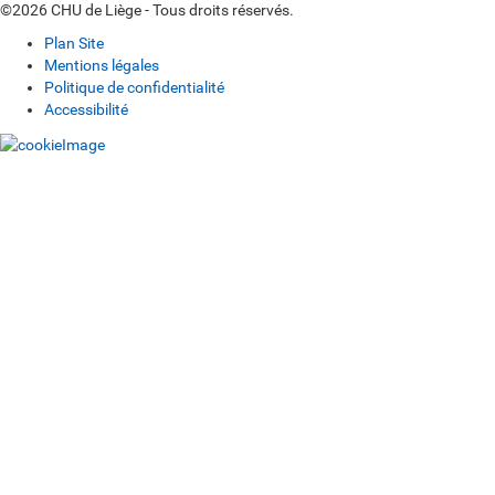
©2026 CHU de Liège - Tous droits réservés.
Plan Site
Mentions légales
Politique de confidentialité
Accessibilité