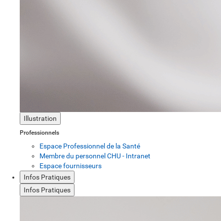
Illustration
Professionnels
Espace Professionnel de la Santé
Membre du personnel CHU - Intranet
Espace fournisseurs
Infos Pratiques
Infos Pratiques