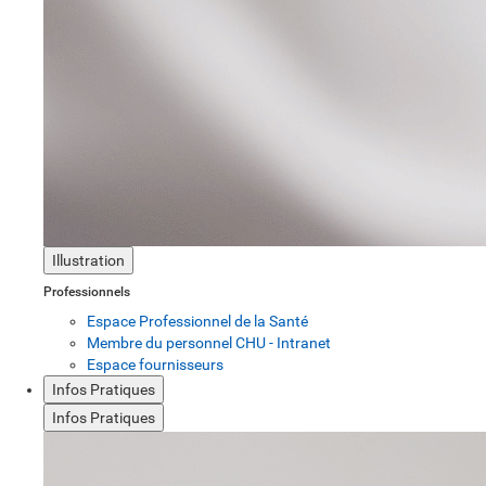
Illustration
Professionnels
Espace Professionnel de la Santé
Membre du personnel CHU - Intranet
Espace fournisseurs
Infos Pratiques
Infos Pratiques