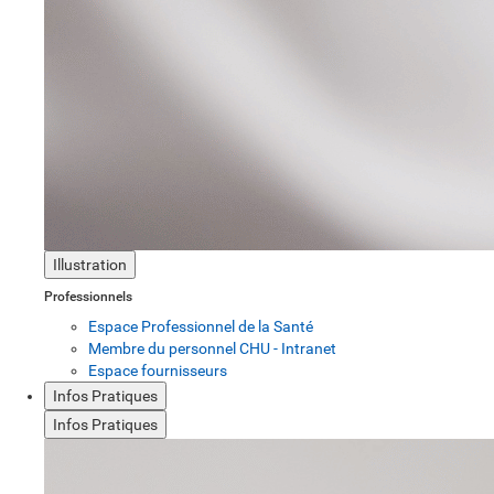
Illustration
Professionnels
Espace Professionnel de la Santé
Membre du personnel CHU - Intranet
Espace fournisseurs
Infos Pratiques
Infos Pratiques