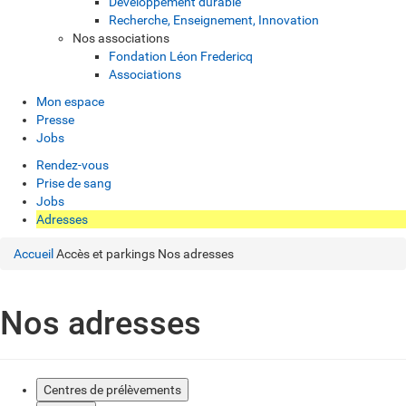
Développement durable
Recherche, Enseignement, Innovation
Nos associations
Fondation Léon Fredericq
Associations
Mon espace
Presse
Jobs
Rendez-vous
Prise de sang
Jobs
Adresses
Accueil
Accès et parkings
Nos adresses
Nos adresses
Centres de prélèvements