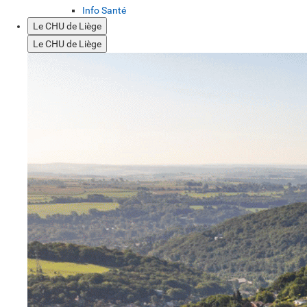
Info Santé
Le CHU de Liège
Le CHU de Liège