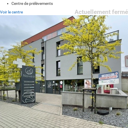
Centre de prélèvements
Actuellement fermé
Voir le centre