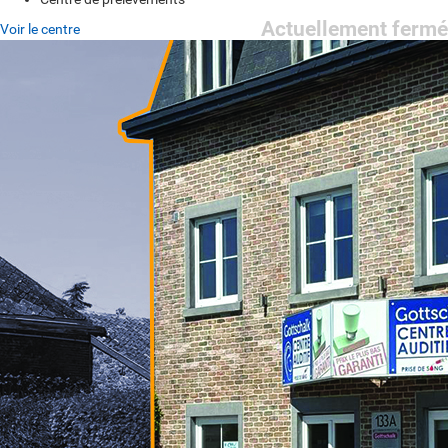
Actuellement fermé
Voir le centre