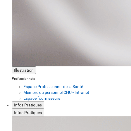
Illustration
Professionnels
Espace Professionnel de la Santé
Membre du personnel CHU - Intranet
Espace fournisseurs
Infos Pratiques
Infos Pratiques