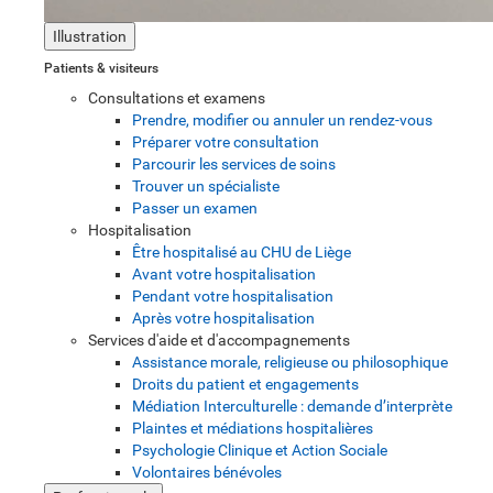
Illustration
Patients & visiteurs
Consultations et examens
Prendre, modifier ou annuler un rendez-vous
Préparer votre consultation
Parcourir les services de soins
Trouver un spécialiste
Passer un examen
Hospitalisation
Être hospitalisé au CHU de Liège
Avant votre hospitalisation
Pendant votre hospitalisation
Après votre hospitalisation
Services d'aide et d'accompagnements
Assistance morale, religieuse ou philosophique
Droits du patient et engagements
Médiation Interculturelle : demande d’interprète
Plaintes et médiations hospitalières
Psychologie Clinique et Action Sociale
Volontaires bénévoles