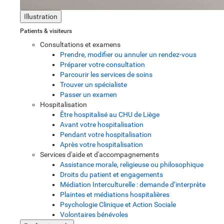
Illustration
Patients & visiteurs
Consultations et examens
Prendre, modifier ou annuler un rendez-vous
Préparer votre consultation
Parcourir les services de soins
Trouver un spécialiste
Passer un examen
Hospitalisation
Être hospitalisé au CHU de Liège
Avant votre hospitalisation
Pendant votre hospitalisation
Après votre hospitalisation
Services d'aide et d'accompagnements
Assistance morale, religieuse ou philosophique
Droits du patient et engagements
Médiation Interculturelle : demande d’interprète
Plaintes et médiations hospitalières
Psychologie Clinique et Action Sociale
Volontaires bénévoles