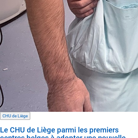
CHU de Liège
Le CHU de Liège parmi les premiers