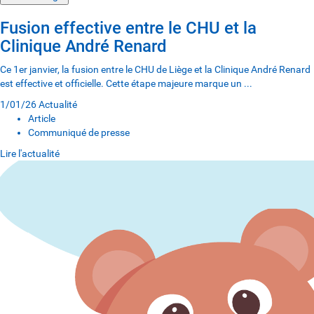
Fusion effective entre le CHU et la
Clinique André Renard
Ce 1er janvier, la fusion entre le CHU de Liège et la Clinique André Renard
est effective et officielle. Cette étape majeure marque un ...
1/01/26
Actualité
Article
Communiqué de presse
Lire l'actualité