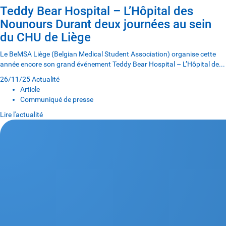
Teddy Bear Hospital – L’Hôpital des
Nounours Durant deux journées au sein
du CHU de Liège
Le BeMSA Liège (Belgian Medical Student Association) organise cette
année encore son grand événement Teddy Bear Hospital – L’Hôpital de...
26/11/25
Actualité
Article
Communiqué de presse
Lire l'actualité