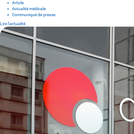
Article
Actualité médicale
Communiqué de presse
Lire l'actualité