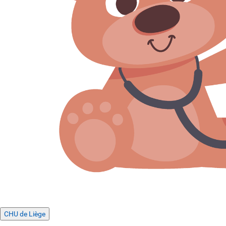
CHU de Liège