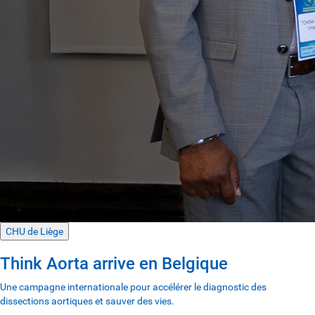
CHU de Liège
Think Aorta arrive en Belgique
Une campagne internationale pour accélérer le diagnostic des
dissections aortiques et sauver des vies.