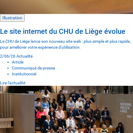
Illustration
Le site internet du CHU de Liège évolue
Le CHU de Liège lance son nouveau site web : plus simple et plus rapide,
pour améliorer votre expérience d'utilisation.
2/06/26
Actualité
Article
Communiqué de presse
Institutionnel
Lire l'actualité