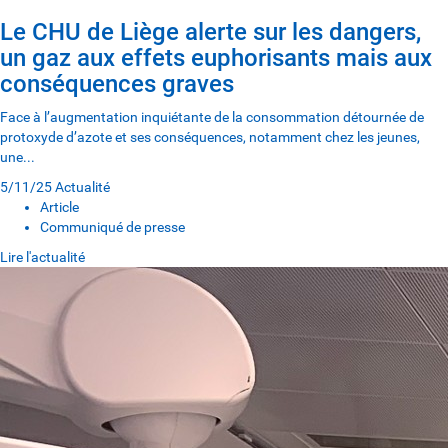
Le CHU de Liège alerte sur les dangers,
un gaz aux effets euphorisants mais aux
conséquences graves
Face à l’augmentation inquiétante de la consommation détournée de
protoxyde d’azote et ses conséquences, notamment chez les jeunes,
une...
5/11/25
Actualité
Article
Communiqué de presse
Lire l'actualité