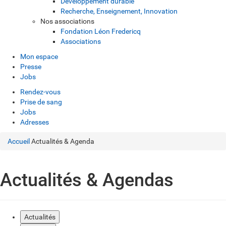
Développement durable
Recherche, Enseignement, Innovation
Nos associations
Fondation Léon Fredericq
Associations
Mon espace
Presse
Jobs
Rendez-vous
Prise de sang
Jobs
Adresses
Accueil
Actualités & Agenda
Actualités & Agendas
Actualités