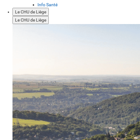
Info Santé
Le CHU de Liège
Le CHU de Liège