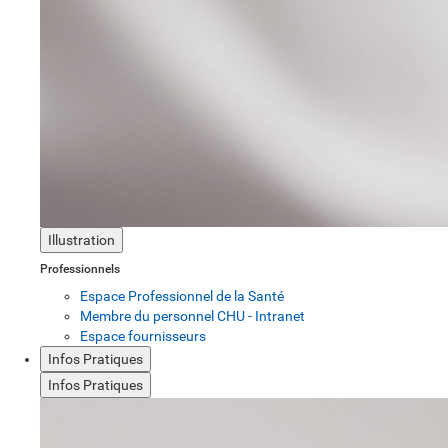
Illustration
Professionnels
Espace Professionnel de la Santé
Membre du personnel CHU - Intranet
Espace fournisseurs
Infos Pratiques
Infos Pratiques