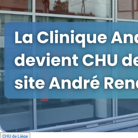
CHU de Liège